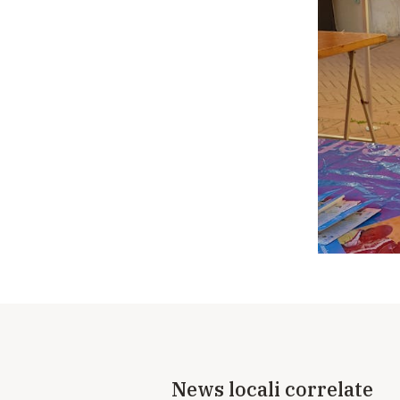
News locali correlate