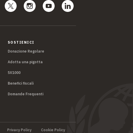
SOSTIENICI
Donazione Regolare
Adotta una pigotta
5X1000
Benefici fiscali
Domande Frequenti
Privacy Policy
Cookie Policy