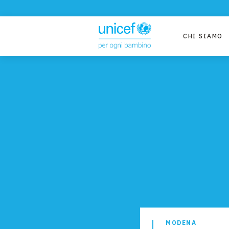
CHI SIAMO
MODENA