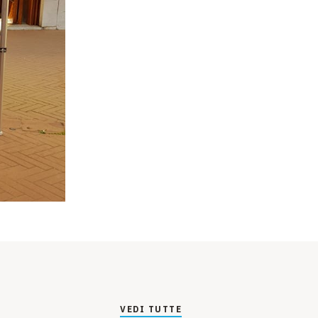
VEDI TUTTE