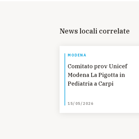
News locali correlate
MODENA
Comitato prov Unicef
Modena La Pigotta in
Pediatria a Carpi
15/05/2026