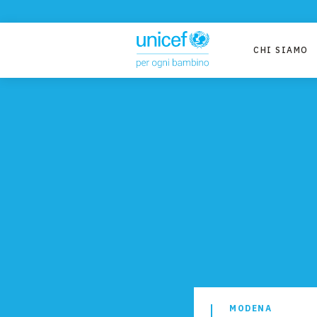
CHI SIAMO
MODENA