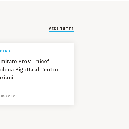
VEDI TUTTE
DENA
mitato Prov Unicef
dena Pigotta al Centro
ziani
/05/2026