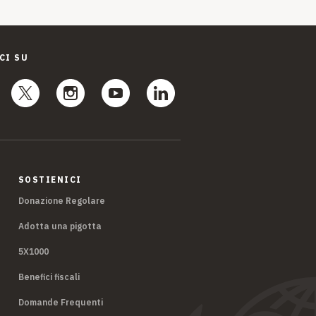
CI SU
SOSTIENICI
Donazione Regolare
Adotta una pigotta
5X1000
Benefici fiscali
Domande Frequenti