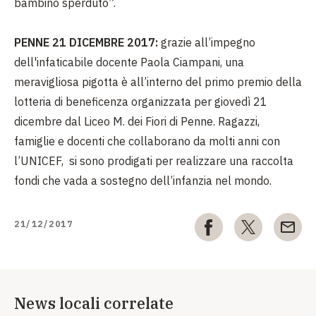
bambino sperduto”.
PENNE 21 DICEMBRE 2017:
grazie
all’impegno
dell'infaticabile docente
Paola Ciampani, una
meravigliosa pigotta è all’interno del primo premio della
lotteria di beneficenza organizzata per giovedì 21
dicembre dal Liceo M. dei Fiori di Penne. Ragazzi,
famiglie e docenti che collaborano da molti anni con
l’UNICEF, si sono prodigati per realizzare una raccolta
fondi che vada a sostegno dell’infanzia nel mondo.
21/12/2017
News locali correlate