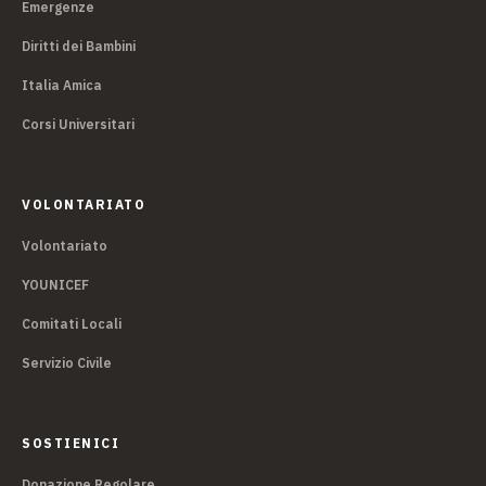
Emergenze
Diritti dei Bambini
Italia Amica
Corsi Universitari
VOLONTARIATO
Volontariato
YOUNICEF
Comitati Locali
Servizio Civile
SOSTIENICI
Donazione Regolare