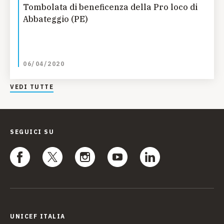
Tombolata di beneficenza della Pro loco di
Abbateggio (PE)
06/04/2020
VEDI TUTTE
SEGUICI SU
UNICEF ITALIA