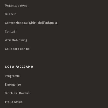
Organizzazione
Bilancio
Convenzione sui Diritti dell'Infanzia
Contatti
Whistleblowing
Collabora con noi
COSA FACCIAMO
Programmi
Emergenze
Diritti dei Bambini
Italia Amica