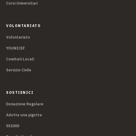
Corsi Universitari
VOLONTARIATO
Volontariato
YOUNICEF
Comitati Locali
Servizio Civile
SOSTIENICI
Donazione Regolare
Adotta una pigotta
5X1000