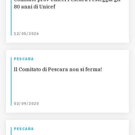
80 anni di Unicef
12/05/2026
PESCARA
Il Comitato di Pescara non si ferma!
02/09/2020
PESCARA