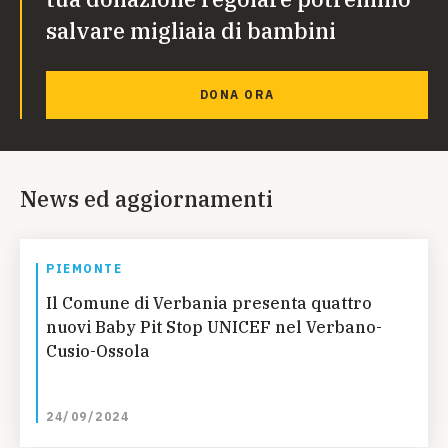
salvare migliaia di bambini
DONA ORA
News ed aggiornamenti
PIEMONTE
Il Comune di Verbania presenta quattro
nuovi Baby Pit Stop UNICEF nel Verbano-
Cusio-Ossola
24/09/2024