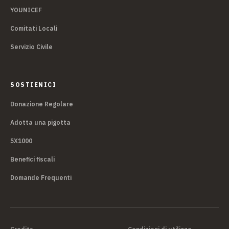
YOUNICEF
Comitati Locali
Servizio Civile
SOSTIENICI
Donazione Regolare
Adotta una pigotta
5X1000
Benefici fiscali
Domande Frequenti