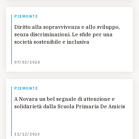
PIEMONTE
Diritto alla sopravvivenza e allo sviluppo,
senza discriminazioni. Le sfide per una
società sostenibile e inclusiva
07/02/2024
PIEMONTE
A Novara un bel segnale di attenzione e
solidarietà dalla Scuola Primaria De Amicis
11/12/2023