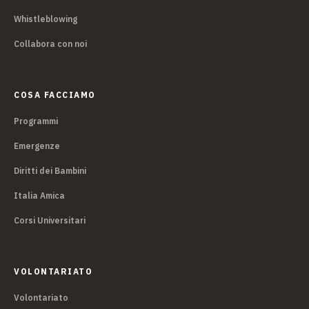
Whistleblowing
Collabora con noi
COSA FACCIAMO
Programmi
Emergenze
Diritti dei Bambini
Italia Amica
Corsi Universitari
VOLONTARIATO
Volontariato