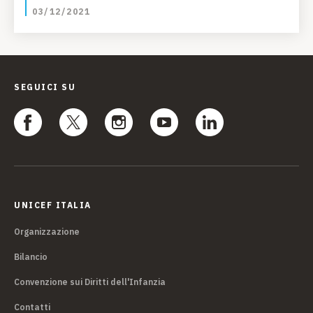
03/12/2021
SEGUICI SU
UNICEF ITALIA
Organizzazione
Bilancio
Convenzione sui Diritti dell'Infanzia
Contatti