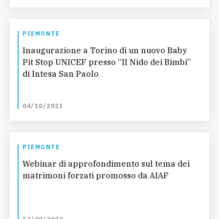
PIEMONTE
Inaugurazione a Torino di un nuovo Baby
Pit Stop UNICEF presso “Il Nido dei Bimbi”
di Intesa San Paolo
04/10/2023
PIEMONTE
Webinar di approfondimento sul tema dei
matrimoni forzati promosso da AIAF