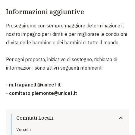
Informazioni aggiuntive
Proseguiremo con sempre maggiore determinazione il
nostro impegno per i diritti e per migliorare le condizioni
di vita delle bambine e dei bambini di tutto il mondo.
Per ogni proposta, iniziative di sostegno, richiesta di
informazioni, sono attivi i seguenti riferimenti:
-
m.trapanelli@unicef.it
-
comitato.piemonte@unicef.it
Comitati Locali
Vercelli