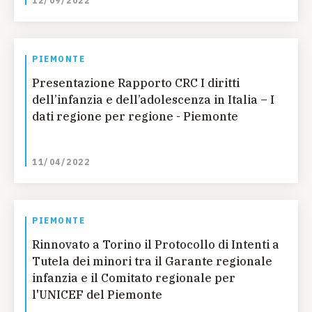
12/09/2022
PIEMONTE
Presentazione Rapporto CRC I diritti
dell’infanzia e dell’adolescenza in Italia – I
dati regione per regione - Piemonte
11/04/2022
PIEMONTE
Rinnovato a Torino il Protocollo di Intenti a
Tutela dei minori tra il Garante regionale
infanzia e il Comitato regionale per
l'UNICEF del Piemonte