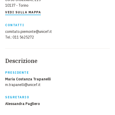
10137 - Torino
VEDI SULLA MAPPA
CONTATTI
comitato.piemonte@unicef.it
Tel.: 011 5625272
Descrizione
PRESIDENTE
Maria Costanza Trapanelli
m.trapanelli@unicef.it
SEGRETARIO
Alessandra Pagliero