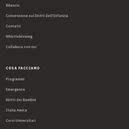
Bilancio
Convenzione sui Diritti dell'Infanzia
Contatti
Whistleblowing
Collabora con noi
COSA FACCIAMO
Programmi
Emergenze
Diritti dei Bambini
Italia Amica
Corsi Universitari