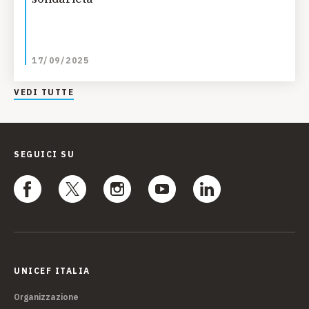
17/09/2025
VEDI TUTTE
SEGUICI SU
UNICEF ITALIA
Organizzazione