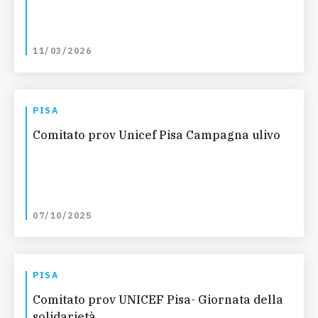
11/03/2026
PISA
Comitato prov Unicef Pisa Campagna ulivo
07/10/2025
PISA
Comitato prov UNICEF Pisa- Giornata della
solidarietà