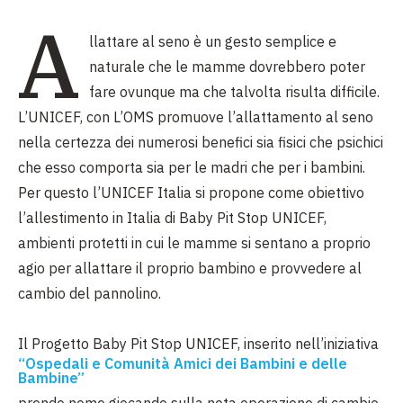
A
llattare al seno è un gesto semplice e
naturale che le mamme dovrebbero poter
fare ovunque ma che talvolta risulta difficile.
L’UNICEF, con L’OMS promuove l’allattamento al seno
nella certezza dei numerosi benefici sia fisici che psichici
che esso comporta sia per le madri che per i bambini.
Per questo l’UNICEF Italia si propone come obiettivo
l’allestimento in Italia di Baby Pit Stop UNICEF,
ambienti protetti in cui le mamme si sentano a proprio
agio per allattare il proprio bambino e provvedere al
cambio del pannolino.
Il Progetto Baby Pit Stop UNICEF, inserito nell’iniziativa
“Ospedali e Comunità Amici dei Bambini e delle
Bambine”