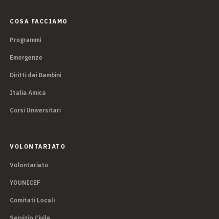
COSA FACCIAMO
Programmi
Emergenze
Diritti dei Bambini
Italia Amica
Corsi Universitari
VOLONTARIATO
Volontariato
YOUNICEF
Comitati Locali
Servizio Civile