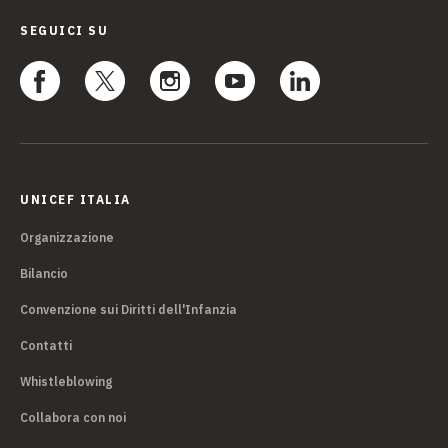
SEGUICI SU
UNICEF ITALIA
Organizzazione
Bilancio
Convenzione sui Diritti dell'Infanzia
Contatti
Whistleblowing
Collabora con noi