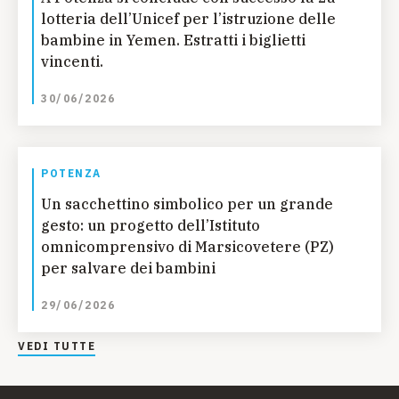
lotteria dell’Unicef per l’istruzione delle
bambine in Yemen. Estratti i biglietti
vincenti.
30/06/2026
POTENZA
Un sacchettino simbolico per un grande
gesto: un progetto dell’Istituto
omnicomprensivo di Marsicovetere (PZ)
per salvare dei bambini
29/06/2026
VEDI TUTTE