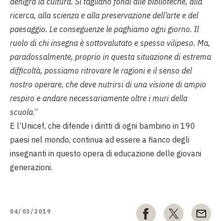
denigra la cultura. Si tagliano fondi alle biblioteche, alla
ricerca, alla scienza e alla preservazione dell’arte e del
paesaggio. Le conseguenze le paghiamo ogni giorno. Il
ruolo di chi insegna è sottovalutato e spesso vilipeso. Ma,
paradossalmente, proprio in questa situazione di estrema
difficoltà, possiamo ritrovare le ragioni e il senso del
nostro operare, che deve nutrirsi di una visione di ampio
respiro e andare necessariamente oltre i muri della
scuola
.”
E l’Unicef, che difende i diritti di ogni bambino in 190
paesi nel mondo, continua ad essere a fianco degli
insegnanti in questo opera di educazione delle giovani
generazioni.
04/03/2019