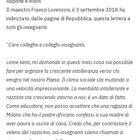
Rapone e Ruoti.
Il maestro Franco Lorenzoni, il 3 settembre 2018 ha
indirizzato, dalle pagine di Repubblica, questa lettera a
tutti gli insegnanti:
“
Care colleghe e colleghi insegnanti,
come tanti, mi domando in questi mesi cosa sia possibile
fare per arginare la crescente intolleranza verso chi
emigra nel nostro Paese. Il clima sociale sta mutando a
una velocità impressionante. La mentalità intollerante e
razzista sta crescendo intorno a noi: è un dato di fatto.
Come educatore, non posso accettare che una ragazza di
Milano che ha il padre africano confessi a sua madre di
aver paura a uscire di casa. Credo che, per contrastare il
veleno del razzismo, noi insegnanti siamo chiamati a