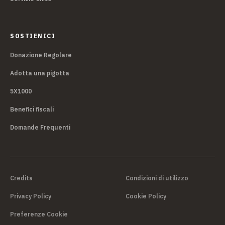
SOSTIENICI
Donazione Regolare
Adotta una pigotta
5X1000
Benefici fiscali
Domande Frequenti
Credits
Condizioni di utilizzo
Privacy Policy
Cookie Policy
Preferenze Cookie