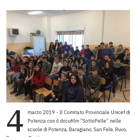
4
marzo 2019 -
Il Comitato Provinciale Unicef di
Potenza con il docufilm “SottoPelle” nelle
scuole di Potenza, Baragiano, San Fele, Ruvo,