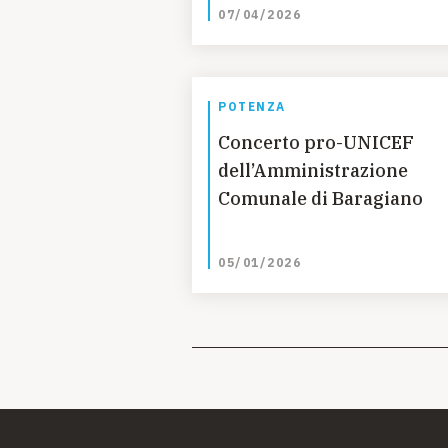
07/04/2026
POTENZA
Concerto pro-UNICEF
dell’Amministrazione
Comunale di Baragiano
05/01/2026