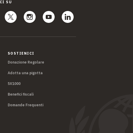
CI SU
SOSTIENICI
Donazione Regolare
Adotta una pigotta
5X1000
Benefici fiscali
Domande Frequenti