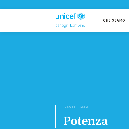
CHI SIAMO
BASILICATA
Potenza