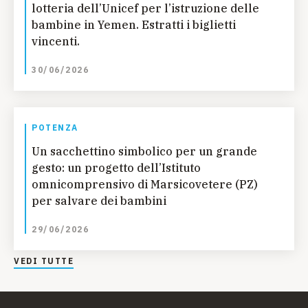
lotteria dell’Unicef per l’istruzione delle
bambine in Yemen. Estratti i biglietti
vincenti.
30/06/2026
POTENZA
Un sacchettino simbolico per un grande
gesto: un progetto dell’Istituto
omnicomprensivo di Marsicovetere (PZ)
per salvare dei bambini
29/06/2026
VEDI TUTTE