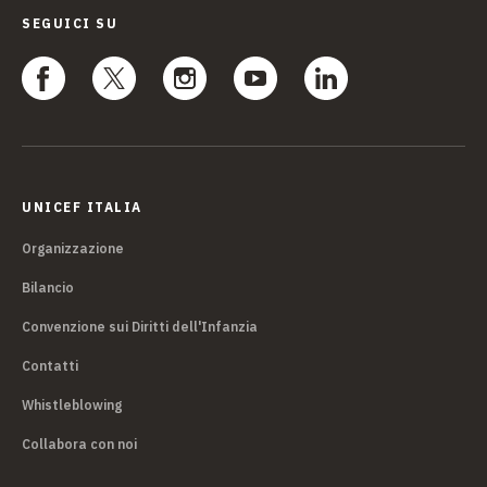
SEGUICI SU
UNICEF ITALIA
Organizzazione
Bilancio
Convenzione sui Diritti dell'Infanzia
Contatti
Whistleblowing
Collabora con noi