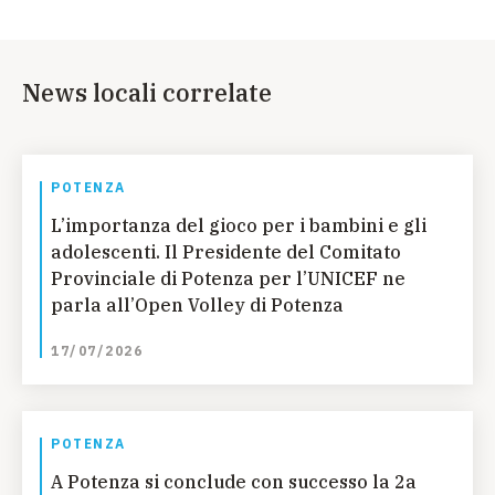
News locali correlate
POTENZA
L’importanza del gioco per i bambini e gli
adolescenti. Il Presidente del Comitato
Provinciale di Potenza per l’UNICEF ne
parla all’Open Volley di Potenza
17/07/2026
POTENZA
A Potenza si conclude con successo la 2a