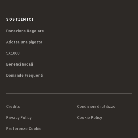
SOSTIENICI
Donazione Regolare
Adotta una pigotta
5X1000
Benefici fiscali
Domande Frequenti
Credits
Condizioni di utilizzo
Privacy Policy
Cookie Policy
Preferenze Cookie