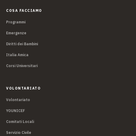
COSA FACCIAMO
Programmi
Emergenze
Diritti dei Bambini
Italia Amica
Corsi Universitari
VOLONTARIATO
Volontariato
YOUNICEF
Comitati Locali
Servizio Civile