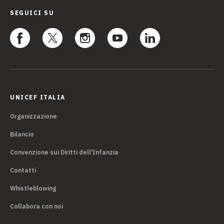
SEGUICI SU
UNICEF ITALIA
Organizzazione
Bilancio
Convenzione sui Diritti dell'Infanzia
Contatti
Whistleblowing
Collabora con noi