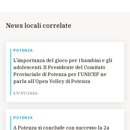
News locali correlate
POTENZA
L’importanza del gioco per i bambini e gli
adolescenti. Il Presidente del Comitato
Provinciale di Potenza per l’UNICEF ne
parla all’Open Volley di Potenza
17/07/2026
POTENZA
A Potenza si conclude con successo la 2a