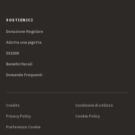
SOSTIENICI
Donazione Regolare
Adotta una pigotta
5X1000
Benefici fiscali
Domande Frequenti
Credits
Condizioni di utilizzo
Privacy Policy
Cookie Policy
Preferenze Cookie