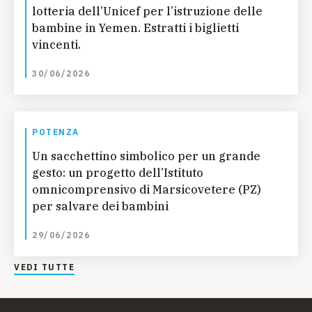
lotteria dell’Unicef per l’istruzione delle
bambine in Yemen. Estratti i biglietti
vincenti.
30/06/2026
POTENZA
Un sacchettino simbolico per un grande
gesto: un progetto dell’Istituto
omnicomprensivo di Marsicovetere (PZ)
per salvare dei bambini
29/06/2026
VEDI TUTTE