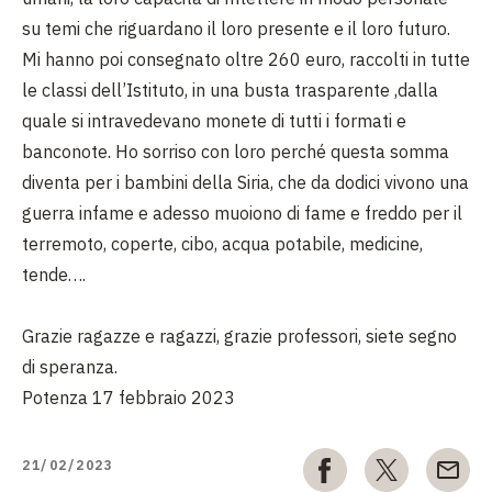
su temi che riguardano il loro presente e il loro futuro.
Mi hanno poi consegnato oltre 260 euro, raccolti in tutte
le classi dell’Istituto, in una busta trasparente ,dalla
quale si intravedevano monete di tutti i formati e
banconote. Ho sorriso con loro perché questa somma
diventa per i bambini della Siria, che da dodici vivono una
guerra infame e adesso muoiono di fame e freddo per il
terremoto, coperte, cibo, acqua potabile, medicine,
tende….
Grazie ragazze e ragazzi, grazie professori, siete segno
di speranza.
Potenza 17 febbraio 2023
21/02/2023