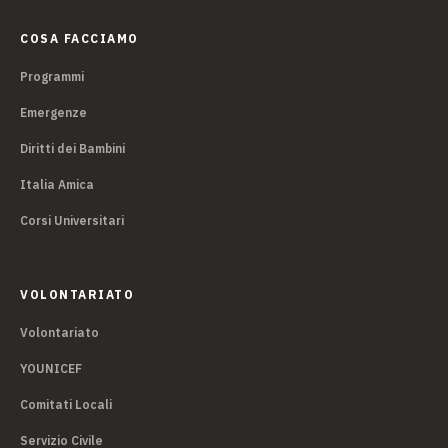
COSA FACCIAMO
Programmi
Emergenze
Diritti dei Bambini
Italia Amica
Corsi Universitari
VOLONTARIATO
Volontariato
YOUNICEF
Comitati Locali
Servizio Civile