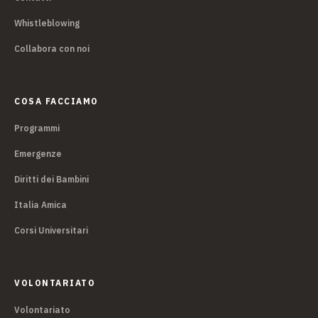
Whistleblowing
Collabora con noi
COSA FACCIAMO
Programmi
Emergenze
Diritti dei Bambini
Italia Amica
Corsi Universitari
VOLONTARIATO
Volontariato