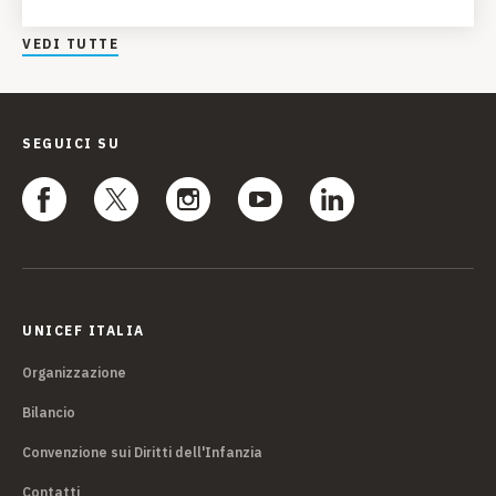
VEDI TUTTE
SEGUICI SU
UNICEF ITALIA
Organizzazione
Bilancio
Convenzione sui Diritti dell'Infanzia
Contatti