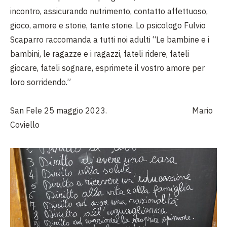
incontro, assicurando nutrimento, contatto affettuoso,
gioco, amore e storie, tante storie. Lo psicologo Fulvio
Scaparro raccomanda a tutti noi adulti “Le bambine e i
bambini, le ragazze e i ragazzi, fateli ridere, fateli
giocare, fateli sognare, esprimete il vostro amore per
loro sorridendo.”
San Fele 25 maggio 2023. Mario
Coviello