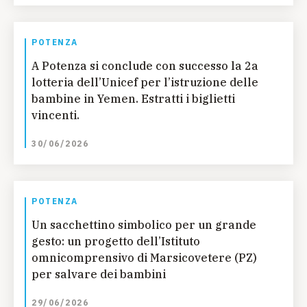
POTENZA
A Potenza si conclude con successo la 2a
lotteria dell’Unicef per l’istruzione delle
bambine in Yemen. Estratti i biglietti
vincenti.
30/06/2026
POTENZA
Un sacchettino simbolico per un grande
gesto: un progetto dell’Istituto
omnicomprensivo di Marsicovetere (PZ)
per salvare dei bambini
29/06/2026