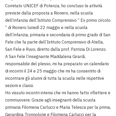
Comitato UNICEF di Potenza, ho concluso le attività
previste dalla proposta a Rionero, nella scuola
dell’infanzia dell’Istituto Comprensivo “ Ex primo circolo
“ di Rionero lunedì 22 maggio e nella scuola
dell’infanzia, primaria e secondaria di primo grado di San
Fele che fa parte dell’Istituto Comprensivo di Atella,
San Fele e Ruvo, diretto dalla prof. Patrizia Di Lorenzo.
A San Fele l’insegnante Maddalena Girardi,
responsabile del plesso, mi ha preparato un calendario
di incontri il 24 e 25 maggio che mi ha consentito di
incontrare gli alunni di tutta la scuola nelle rispettive
sezioni e classi.
Ho vissuto incontri intensi che mi hanno fatto riflettere e
commuovere. Grazie agli insegnanti della scuola
primaria Filomena Carlucci e Maria Telesca per la prima,
Gerardina Tronnolone e Filomena Carlucci per la