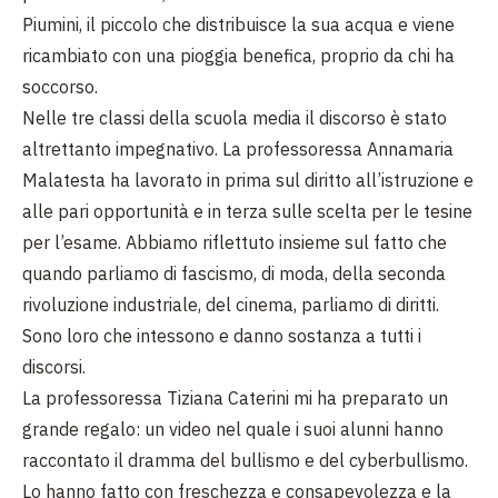
Piumini, il piccolo che distribuisce la sua acqua e viene
ricambiato con una pioggia benefica, proprio da chi ha
soccorso.
Nelle tre classi della scuola media il discorso è stato
altrettanto impegnativo. La professoressa Annamaria
Malatesta ha lavorato in prima sul diritto all’istruzione e
alle pari opportunità e in terza sulle scelta per le tesine
per l’esame. Abbiamo riflettuto insieme sul fatto che
quando parliamo di fascismo, di moda, della seconda
rivoluzione industriale, del cinema, parliamo di diritti.
Sono loro che intessono e danno sostanza a tutti i
discorsi.
La professoressa Tiziana Caterini mi ha preparato un
grande regalo: un video nel quale i suoi alunni hanno
raccontato il dramma del bullismo e del cyberbullismo.
Lo hanno fatto con freschezza e consapevolezza e la