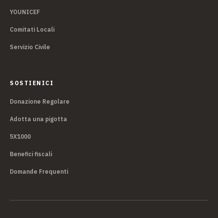
YOUNICEF
Comitati Locali
Servizio Civile
SOSTIENICI
Donazione Regolare
Adotta una pigotta
5X1000
Benefici fiscali
Domande Frequenti