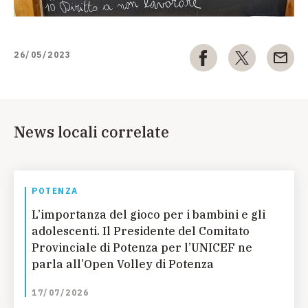
26/05/2023
News locali correlate
POTENZA
L’importanza del gioco per i bambini e gli
adolescenti. Il Presidente del Comitato
Provinciale di Potenza per l’UNICEF ne
parla all’Open Volley di Potenza
17/07/2026