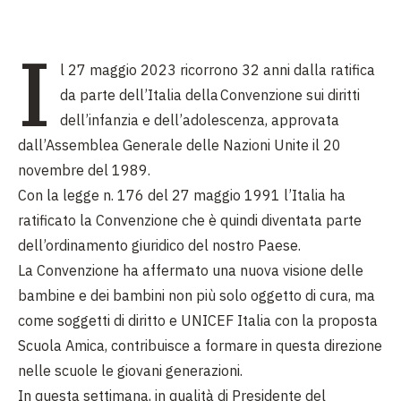
I
l 27 maggio 2023 ricorrono 32 anni dalla ratifica
da parte dell’Italia della Convenzione sui diritti
dell’infanzia e dell’adolescenza, approvata
dall’Assemblea Generale delle Nazioni Unite il 20
novembre del 1989.
Con la legge n. 176 del 27 maggio 1991 l’Italia ha
ratificato la Convenzione che è quindi diventata parte
dell’ordinamento giuridico del nostro Paese.
La Convenzione ha affermato una nuova visione delle
bambine e dei bambini non più solo oggetto di cura, ma
come soggetti di diritto e UNICEF Italia con la proposta
Scuola Amica, contribuisce a formare in questa direzione
nelle scuole le giovani generazioni.
In questa settimana, in qualità di Presidente del