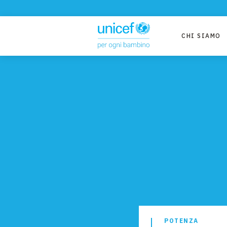
CHI SIAMO
POTENZA