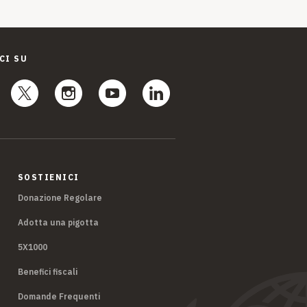
CI SU
SOSTIENICI
Donazione Regolare
Adotta una pigotta
5X1000
Benefici fiscali
Domande Frequenti