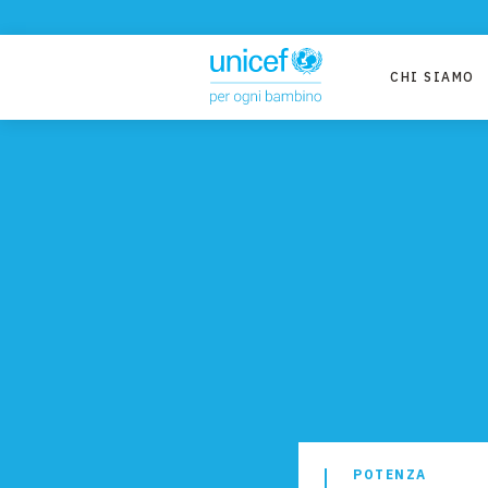
CHI SIAMO
POTENZA