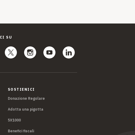
CI SU
SOSTIENICI
Donazione Regolare
Adotta una pigotta
5X1000
Benefici fiscali