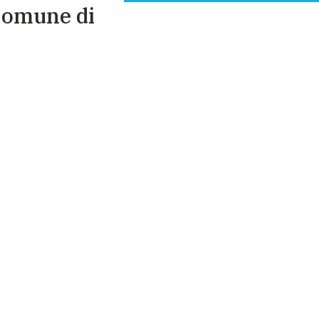
 Comune di