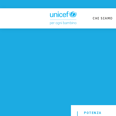
CHI SIAMO
POTENZA