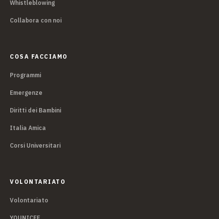
Whistleblowing
Collabora con noi
COSA FACCIAMO
Programmi
Emergenze
Diritti dei Bambini
Italia Amica
Corsi Universitari
VOLONTARIATO
Volontariato
YOUNICEF