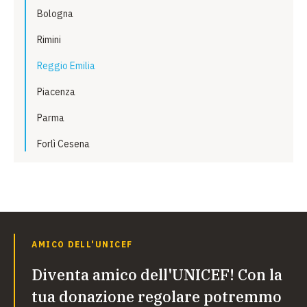
Bologna
Rimini
Reggio Emilia
Piacenza
Parma
Forlì Cesena
AMICO DELL'UNICEF
Diventa amico dell'UNICEF! Con la
tua donazione regolare potremmo