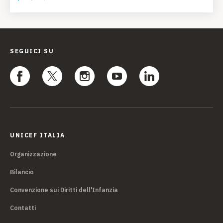
SEGUICI SU
UNICEF ITALIA
Organizzazione
Bilancio
Convenzione sui Diritti dell'Infanzia
Contatti