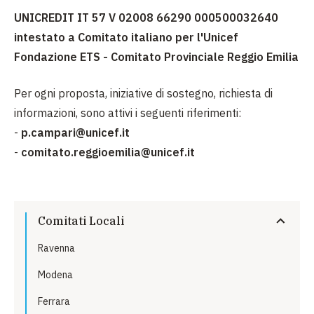
UNICREDIT IT 57 V 02008 66290 000500032640
intestato a Comitato italiano per l'Unicef
Fondazione ETS - Comitato Provinciale Reggio Emilia
Per ogni proposta, iniziative di sostegno, richiesta di
informazioni, sono attivi i seguenti riferimenti:
-
p.campari@unicef.it
-
comitato.reggioemilia@unicef.it
Comitati Locali
Ravenna
Modena
Ferrara