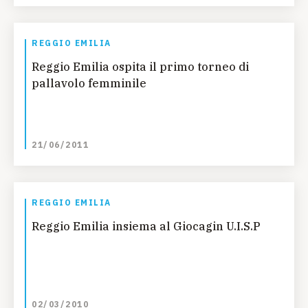
REGGIO EMILIA
Reggio Emilia ospita il primo torneo di
pallavolo femminile
21/06/2011
REGGIO EMILIA
Reggio Emilia insiema al Giocagin U.I.S.P
02/03/2010