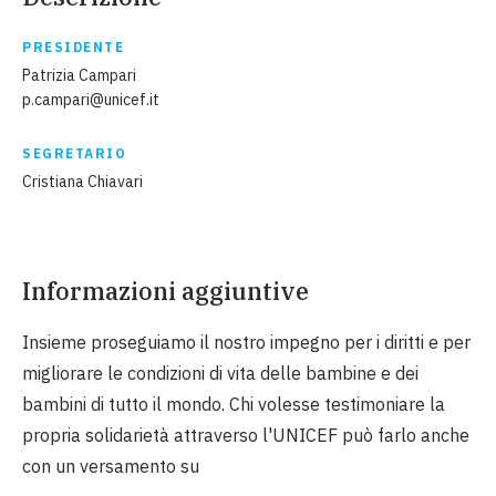
PRESIDENTE
Patrizia Campari
p.campari@unicef.it
SEGRETARIO
Cristiana Chiavari
Informazioni aggiuntive
Insieme proseguiamo il nostro impegno per i diritti e per
migliorare le condizioni di vita delle bambine e dei
bambini di tutto il mondo. Chi volesse testimoniare la
propria solidarietà attraverso l'UNICEF può farlo anche
con un versamento su