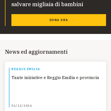
salvare migliaia di bambini
DONA ORA
News ed aggiornamenti
REGGIO EMILIA
Tante iniziative e Reggio Emilia e provincia
01/12/2016