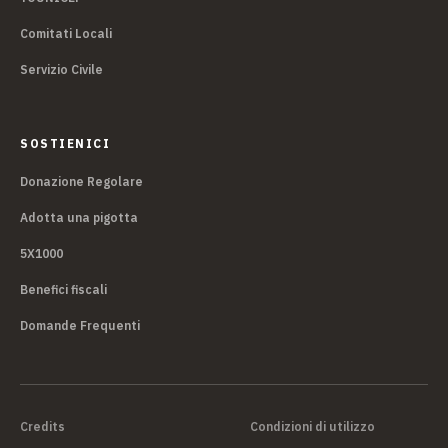
Comitati Locali
Servizio Civile
SOSTIENICI
Donazione Regolare
Adotta una pigotta
5X1000
Benefici fiscali
Domande Frequenti
Credits
Condizioni di utilizzo