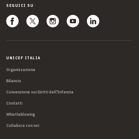
SEGUICI SU
UNICEF ITALIA
Organizzazione
Bilancio
Convenzione sui Diritti dell'Infanzia
Contatti
Whistleblowing
Collabora con noi