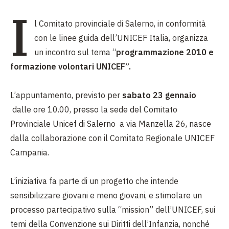
I
l Comitato provinciale di Salerno, in conformità
con le linee guida dell’UNICEF Italia, organizza
un incontro sul tema “
programmazione 2010 e
formazione volontari UNICEF”.
L’appuntamento, previsto per
sabato 23 gennaio
dalle ore 10.00, presso la sede del Comitato
Provinciale Unicef di Salerno
a via Manzella 26, nasce
dalla collaborazione con il Comitato Regionale UNICEF
Campania.
L’iniziativa fa parte di un progetto che intende
sensibilizzare giovani e meno giovani, e stimolare un
processo partecipativo sulla “mission” dell’UNICEF, sui
temi della Convenzione sui Diritti dell’Infanzia, nonché