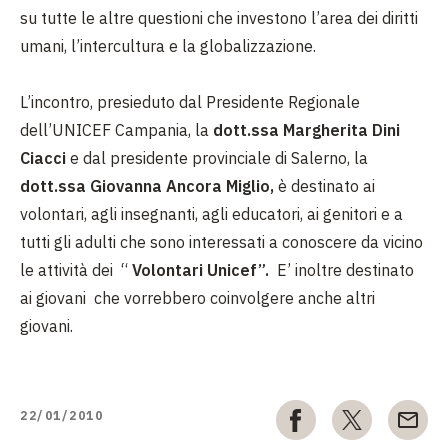
su tutte le altre questioni che investono l’area dei diritti
umani, l’intercultura e la globalizzazione.
L’incontro, presieduto dal Presidente Regionale
dell’UNICEF Campania, la
dott.ssa Margherita Dini
Ciacci
e dal presidente provinciale di Salerno, la
dott.ssa Giovanna Ancora Miglio,
è destinato ai
volontari, agli insegnanti, agli educatori, ai genitori e a
tutti gli adulti che sono interessati a conoscere da vicino
le attività dei
“
Volontari Unicef”.
E’ inoltre destinato
ai giovani
che vorrebbero coinvolgere anche altri
giovani.
22/01/2010