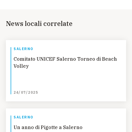
News locali correlate
SALERNO
Comitato UNICEF Salerno Torneo di Beach
Volley
24/07/2025
SALERNO
Un anno di Pigotte a Salerno