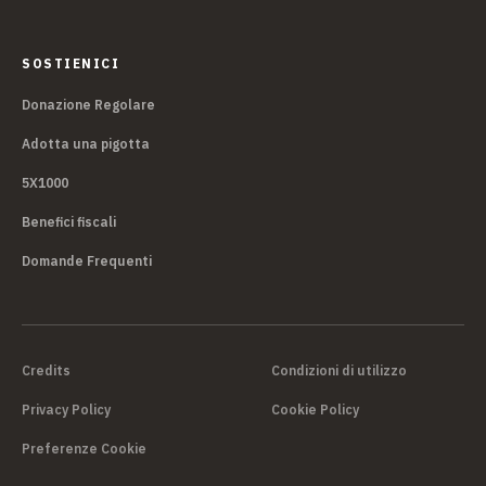
SOSTIENICI
Donazione Regolare
Adotta una pigotta
5X1000
Benefici fiscali
Domande Frequenti
Credits
Condizioni di utilizzo
Privacy Policy
Cookie Policy
Preferenze Cookie