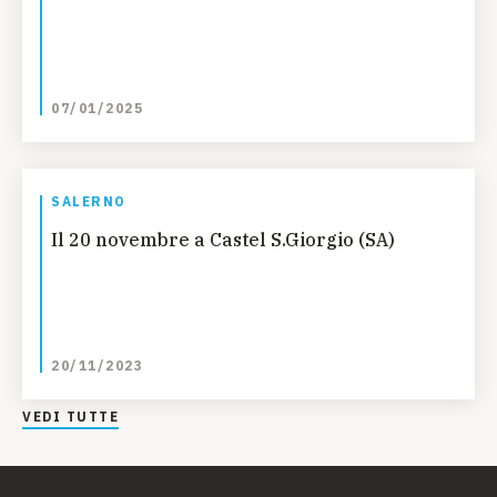
07/01/2025
SALERNO
Il 20 novembre a Castel S.Giorgio (SA)
20/11/2023
VEDI TUTTE