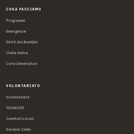
COSA FACCIAMO
Programmi
Emergenze
Diritti dei Bambini
Italia Amica
Corsi Universitari
VOLONTARIATO
Volontariato
YOUNICEF
Comitati Locali
Servizio Civile