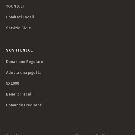
YOUNICEF
Comitati Locali
Servizio Civile
SOSTIENICI
Donazione Regolare
Adotta una pigotta
5X1000
Benefici fiscali
Domande Frequenti