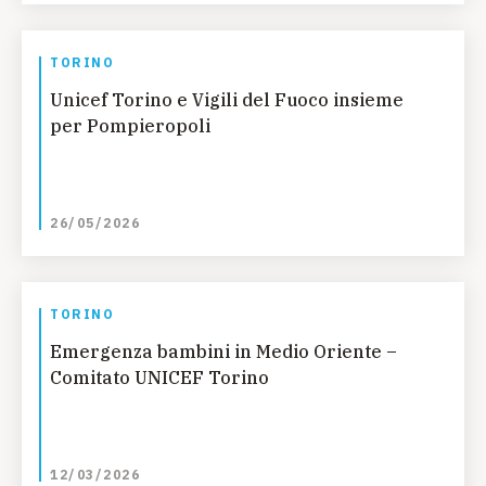
TORINO
Unicef Torino e Vigili del Fuoco insieme
per Pompieropoli
26/05/2026
TORINO
Emergenza bambini in Medio Oriente –
Comitato UNICEF Torino
12/03/2026