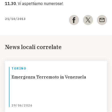
11.30
. Vi aspettiamo numerose!
21/10/2013
News locali correlate
TORINO
Emergenza Terremoto in Venezuela
29/06/2026