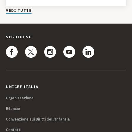
VEDI TUTTE
SEGUICI SU
UNICEF ITALIA
Organizzazione
Bilancio
Convenzione sui Diritti dell'Infanzia
Contatti