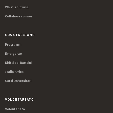
Whistleblowing
Collabora con noi
COSA FACCIAMO
Programmi
Emergenze
Diritti dei Bambini
Italia Amica
Corsi Universitari
VOLONTARIATO
Volontariato