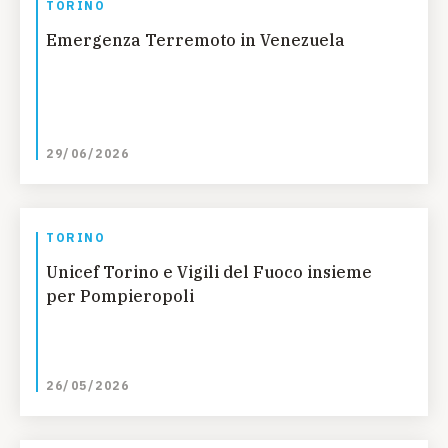
TORINO
Emergenza Terremoto in Venezuela
29/06/2026
TORINO
Unicef Torino e Vigili del Fuoco insieme
per Pompieropoli
26/05/2026