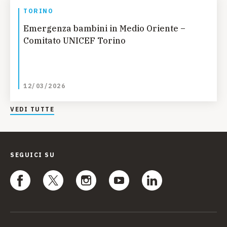
TORINO
Emergenza bambini in Medio Oriente –
Comitato UNICEF Torino
12/03/2026
VEDI TUTTE
SEGUICI SU