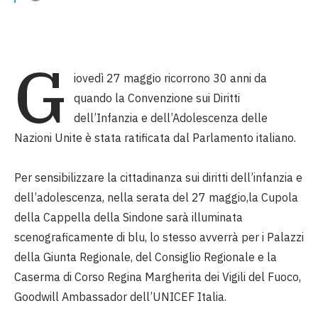
G
iovedì 27 maggio ricorrono 30 anni da
quando la Convenzione sui Diritti
dell’Infanzia e dell’Adolescenza delle
Nazioni Unite è stata ratificata dal Parlamento italiano.
Per sensibilizzare la cittadinanza sui diritti dell’infanzia e
dell’adolescenza, nella serata del 27 maggio,la Cupola
della Cappella della Sindone sarà illuminata
scenograficamente di blu, lo stesso avverrà per i Palazzi
della Giunta Regionale, del Consiglio Regionale e la
Caserma di Corso Regina Margherita dei Vigili del Fuoco,
Goodwill Ambassador dell’UNICEF Italia.