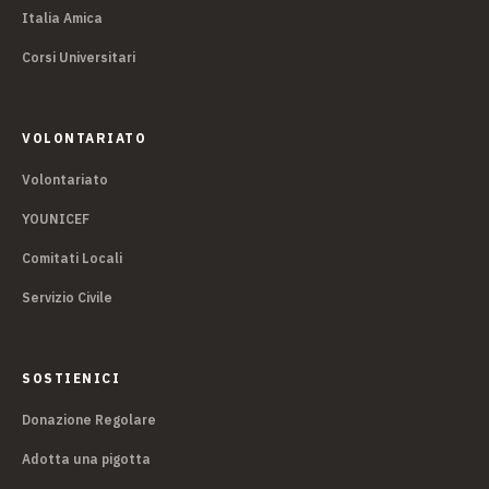
Italia Amica
Corsi Universitari
VOLONTARIATO
Volontariato
YOUNICEF
Comitati Locali
Servizio Civile
SOSTIENICI
Donazione Regolare
Adotta una pigotta