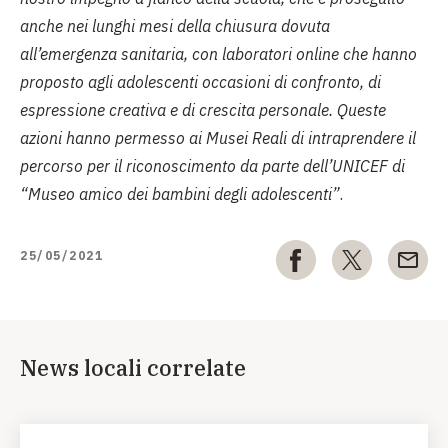
anche nei lunghi mesi della chiusura dovuta
all’emergenza sanitaria, con laboratori online che hanno
proposto agli adolescenti occasioni di confronto, di
espressione creativa e di crescita personale. Queste
azioni hanno permesso ai Musei Reali di intraprendere il
percorso per il riconoscimento da parte dell’UNICEF di
“Museo amico dei bambini degli adolescenti”
.
25/05/2021
News locali correlate