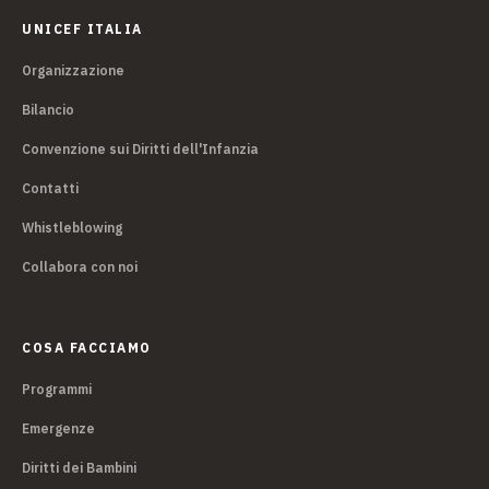
UNICEF ITALIA
Organizzazione
Bilancio
Convenzione sui Diritti dell'Infanzia
Contatti
Whistleblowing
Collabora con noi
COSA FACCIAMO
Programmi
Emergenze
Diritti dei Bambini