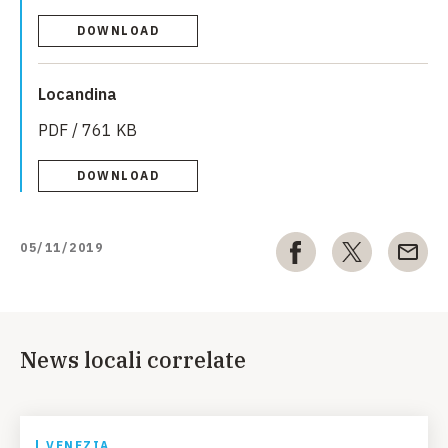
DOWNLOAD
Locandina
PDF / 761 KB
DOWNLOAD
05/11/2019
News locali correlate
VENEZIA