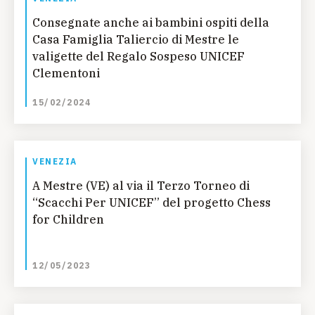
Consegnate anche ai bambini ospiti della
Casa Famiglia Taliercio di Mestre le
valigette del Regalo Sospeso UNICEF
Clementoni
15/02/2024
VENEZIA
A Mestre (VE) al via il Terzo Torneo di
“Scacchi Per UNICEF” del progetto Chess
for Children
12/05/2023