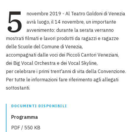
5
novembre 2019 - Al Teatro Goldoni di Venezia
avrà luogo, il 14 novembre, un importante
avvenimento: durante la serata verranno
mostrati filmati e
lavori prodotti da ragazzi e ragazze
delle
Scuole del Comune di Venezia,
accompagnati
dalle voci dei Piccoli Cantori Veneziani,
dei
Big Vocal Orchestra e dei Vocal Skyline,
per
celebrare i primi trent'anni di vita della Convenzione.
Per tutte le informazioni fare riferimento agli allegati
sottostanti.
DOCUMENTI DISPONIBILI
Programma
PDF / 550 KB