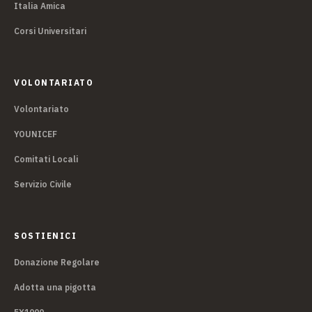
Italia Amica
Corsi Universitari
VOLONTARIATO
Volontariato
YOUNICEF
Comitati Locali
Servizio Civile
SOSTIENICI
Donazione Regolare
Adotta una pigotta