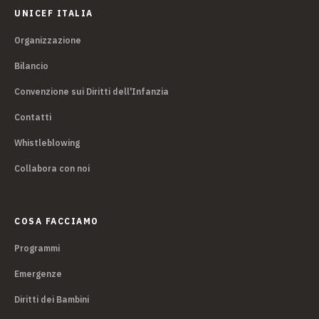
UNICEF ITALIA
Organizzazione
Bilancio
Convenzione sui Diritti dell'Infanzia
Contatti
Whistleblowing
Collabora con noi
COSA FACCIAMO
Programmi
Emergenze
Diritti dei Bambini