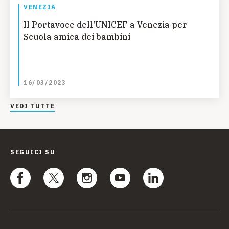
VENEZIA
Il Portavoce dell'UNICEF a Venezia per
Scuola amica dei bambini
16/03/2023
VEDI TUTTE
SEGUICI SU