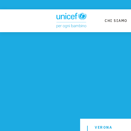
CHI SIAMO
VERONA