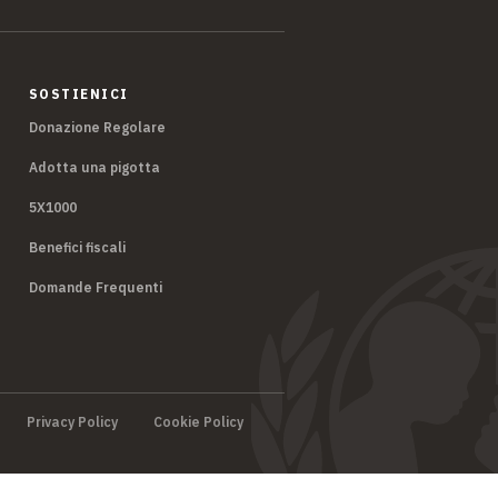
SOSTIENICI
Donazione Regolare
Adotta una pigotta
5X1000
Benefici fiscali
Domande Frequenti
Privacy Policy
Cookie Policy