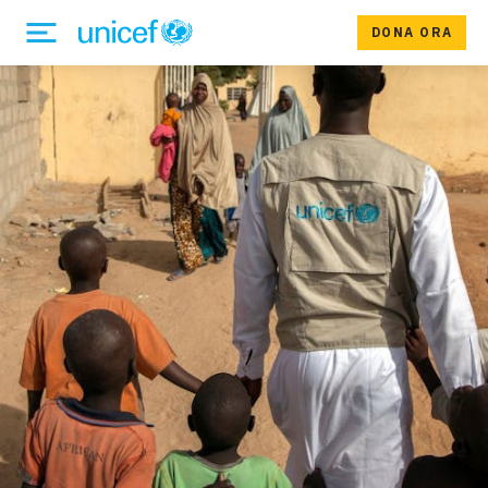
DONA ORA