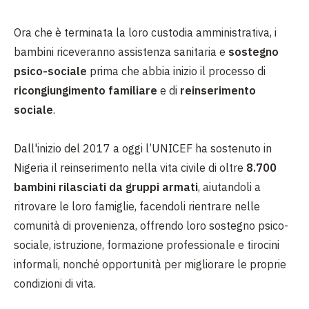
Ora che è terminata la loro custodia amministrativa, i
bambini riceveranno assistenza sanitaria e
sostegno
psico-sociale
prima che abbia inizio il processo di
ricongiungimento
familiare
e di
reinserimento
sociale
.
Dall'inizio del 2017 a oggi l’UNICEF ha sostenuto in
Nigeria il reinserimento nella vita civile di oltre
8.700
bambini rilasciati da gruppi armati
, aiutandoli a
ritrovare le loro famiglie, facendoli rientrare nelle
comunità di provenienza, offrendo loro sostegno psico-
sociale, istruzione, formazione professionale e tirocini
informali, nonché opportunità per migliorare le proprie
condizioni di vita.