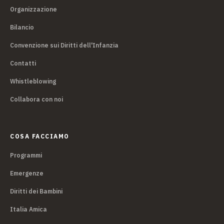
Organizzazione
Bilancio
Convenzione sui Diritti dell'Infanzia
Contatti
Whistleblowing
Collabora con noi
COSA FACCIAMO
Programmi
Emergenze
Diritti dei Bambini
Italia Amica