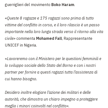
guerriglieri del movimento
Boko Haram
.
«
Queste 8 ragazze e 175 ragazzi sono prima di tutto
vittime del conflitto in corso, e il loro rilascio è un passo
importante nella loro lunga strada verso il ritorno alla vita
civile»
commenta
Mohamed Fall
, Rappresentante
UNICEF in Nigeria.
«
Lavoreremo con il Ministero per le questioni femminili e
lo sviluppo sociale dello Stato del Borno e con i nostri
partner per fornire a questi ragazzi tutta l’assistenza di
cui hanno bisogno.
Desidero inoltre elogiare l’azione dei militari e delle
autorità, che dimostra un chiaro impegno a proteggere
meglio i minori coinvolti nel conflitto»
.