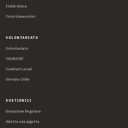
Italia Amica
Corsi Universitari
VOLONTARIATO
Volontariato
YOUNICEF
Comitati Locali
Servizio Civile
SOSTIENICI
Donazione Regolare
Adotta una pigotta