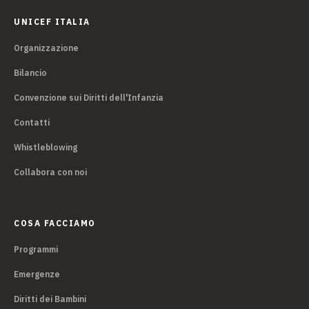
UNICEF ITALIA
Organizzazione
Bilancio
Convenzione sui Diritti dell'Infanzia
Contatti
Whistleblowing
Collabora con noi
COSA FACCIAMO
Programmi
Emergenze
Diritti dei Bambini