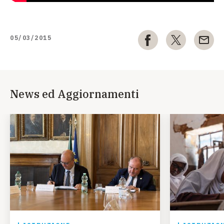
05/03/2015
News ed Aggiornamenti