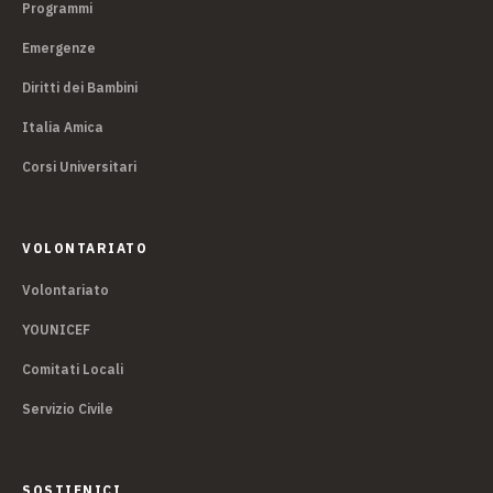
Programmi
Emergenze
Diritti dei Bambini
Italia Amica
Corsi Universitari
VOLONTARIATO
Volontariato
YOUNICEF
Comitati Locali
Servizio Civile
SOSTIENICI