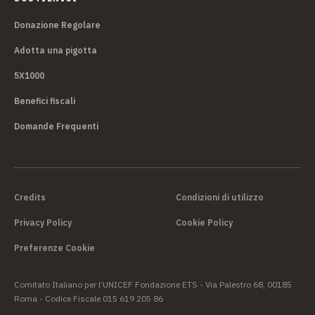
Donazione Regolare
Adotta una pigotta
5X1000
Benefici fiscali
Domande Frequenti
Credits
Condizioni di utilizzo
Privacy Policy
Cookie Policy
Preferenze Cookie
Comitato Italiano per l’UNICEF Fondazione ETS - Via Palestro 68, 00185
Roma - Codice Fiscale 015 619 205 86