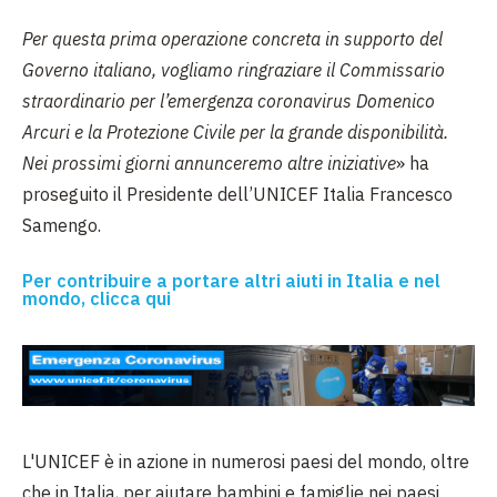
Per questa prima operazione concreta in supporto del
Governo italiano, vogliamo ringraziare il Commissario
straordinario per l’emergenza coronavirus Domenico
Arcuri e la Protezione Civile per la grande disponibilità.
Nei prossimi giorni annunceremo altre iniziative
»
ha
proseguito il Presidente dell’UNICEF Italia Francesco
Samengo.
Per contribuire a portare altri aiuti in Italia e nel
mondo, clicca qui
L'UNICEF è in azione in numerosi paesi del mondo, oltre
che in Italia, per aiutare bambini e famiglie nei paesi