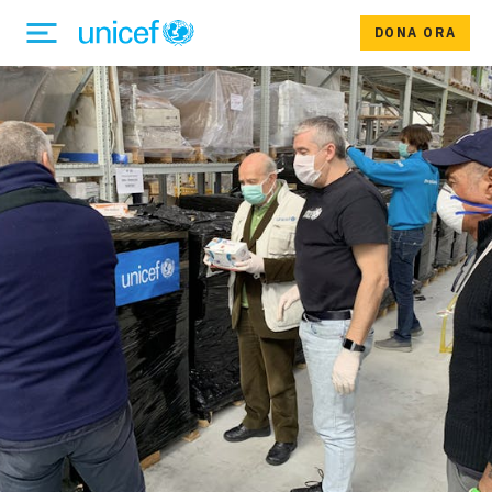
DONA ORA