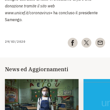
donazione tramite il sito web
www.unicef.it/coronavirus
»
ha concluso il presidente
Samengo.
29/03/2020
News ed Aggiornamenti