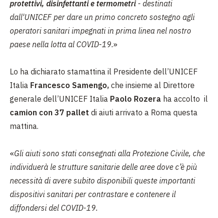
protettivi, disinfettanti e termometri
- destinati
dall'UNICEF per dare un primo concreto sostegno agli
operatori sanitari impegnati in prima linea nel nostro
paese nella lotta al COVID-19.
»
Lo ha dichiarato stamattina il Presidente dell’UNICEF
Italia
Francesco Samengo,
che insieme al Direttore
generale dell’UNICEF Italia
Paolo Rozera
ha accolto il
camion con 37 pallet
di aiuti arrivato a Roma questa
mattina.
«
Gli aiuti sono stati consegnati alla Protezione Civile, che
individuerà le strutture sanitarie delle aree dove c’è più
necessità di avere subito disponibili queste importanti
dispositivi sanitari per contrastare e contenere il
diffondersi del COVID-19.