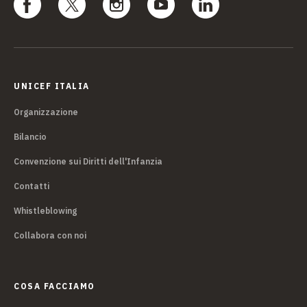
UNICEF ITALIA
Organizzazione
Bilancio
Convenzione sui Diritti dell'Infanzia
Contatti
Whistleblowing
Collabora con noi
COSA FACCIAMO