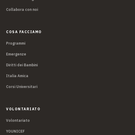
Collabora con noi
COSA FACCIAMO
Programmi
Emergenze
Diritti dei Bambini
Italia Amica
Corsi Universitari
VOLONTARIATO
Volontariato
YOUNICEF