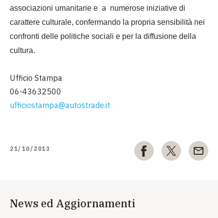
associazioni umanitarie e a numerose iniziative di
carattere culturale, confermando la propria sensibilità nei
confronti delle politiche sociali e per la diffusione della
cultura.
Ufficio Stampa
06-43632500
ufficiostampa@autostrade.it
21/10/2013
News ed Aggiornamenti