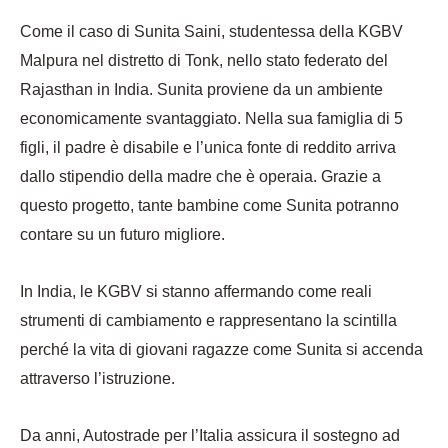
Come il caso di Sunita Saini, studentessa della KGBV
Malpura nel distretto di Tonk, nello stato federato del
Rajasthan in India. Sunita proviene da un ambiente
economicamente svantaggiato. Nella sua famiglia di 5
figli, il padre è disabile e l’unica fonte di reddito arriva
dallo stipendio della madre che è operaia. Grazie a
questo progetto, tante bambine come Sunita potranno
contare su un futuro migliore.
In India, le KGBV si stanno affermando come reali
strumenti di cambiamento e rappresentano la scintilla
perché la vita di giovani ragazze come Sunita si accenda
attraverso l’istruzione.
Da anni, Autostrade per l’Italia assicura il sostegno ad