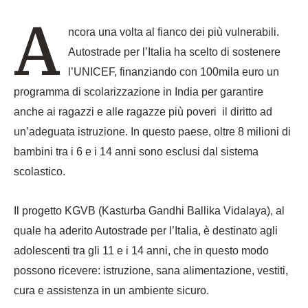
A
ncora una volta al fianco dei più vulnerabili.
Autostrade per l’Italia ha scelto di sostenere
l’UNICEF, finanziando con 100mila euro un
programma di scolarizzazione in India per garantire
anche ai ragazzi e alle ragazze più poveri il diritto ad
un’adeguata istruzione. In questo paese, oltre 8 milioni di
bambini tra i 6 e i 14 anni sono esclusi dal sistema
scolastico.
Il progetto KGVB (Kasturba Gandhi Ballika Vidalaya), al
quale ha aderito Autostrade per l’Italia, è destinato agli
adolescenti tra gli 11 e i 14 anni, che in questo modo
possono ricevere: istruzione, sana alimentazione, vestiti,
cura e assistenza in un ambiente sicuro.