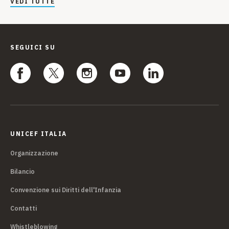
VEDI TUTTE
SEGUICI SU
UNICEF ITALIA
Organizzazione
Bilancio
Convenzione sui Diritti dell'Infanzia
Contatti
Whistleblowing