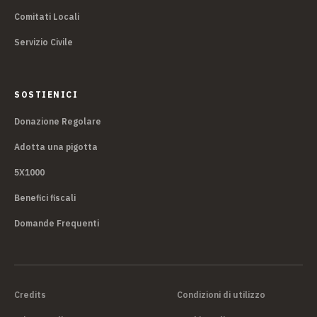
Comitati Locali
Servizio Civile
SOSTIENICI
Donazione Regolare
Adotta una pigotta
5X1000
Benefici fiscali
Domande Frequenti
Credits
Condizioni di utilizzo