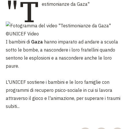
"T
estimonianze da Gaza"
©UNICEF Video
I bambini di
Gaza
hanno imparato ad andare a scuola
sotto le bombe, a nascondere i loro fratellini quando
sentono le esplosioni e a nascondere anche le loro
paure.
L'UNICEF sostiene i bambini e le loro famiglie con
programmi di recupero psico-sociale in cui si lavora
attraverso il gioco e l'animazione, per superare i traumi
subiti...