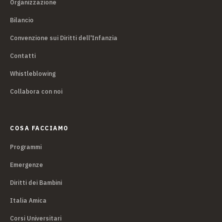
Organizzazione
Bilancio
Convenzione sui Diritti dell'Infanzia
Contatti
Whistleblowing
Collabora con noi
COSA FACCIAMO
Programmi
Emergenze
Diritti dei Bambini
Italia Amica
Corsi Universitari