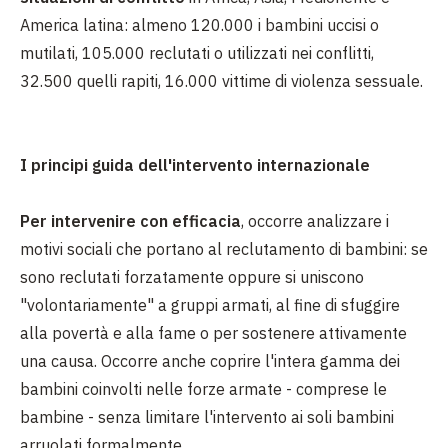
America latina: almeno 120.000 i bambini uccisi o
mutilati, 105.000 reclutati o utilizzati nei conflitti,
32.500 quelli rapiti, 16.000 vittime di violenza sessuale.
I principi guida dell'intervento internazionale
Per intervenire con efficacia
, occorre analizzare i
motivi sociali che portano al reclutamento di bambini: se
sono reclutati forzatamente oppure si uniscono
"volontariamente" a gruppi armati, al fine di sfuggire
alla povertà e alla fame o per sostenere attivamente
una causa. Occorre anche coprire l'intera gamma dei
bambini coinvolti nelle forze armate - comprese le
bambine - senza limitare l'intervento ai soli bambini
arruolati formalmente.