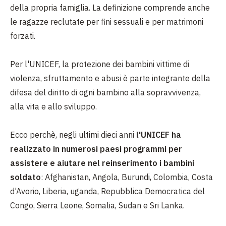
della propria famiglia. La definizione comprende anche
le ragazze reclutate per fini sessuali e per matrimoni
forzati.
Per l'UNICEF, la protezione dei bambini vittime di
violenza, sfruttamento e abusi è parte integrante della
difesa del diritto di ogni bambino alla sopravvivenza,
alla vita e allo sviluppo.
Ecco perchè, negli ultimi dieci anni
l'UNICEF ha
realizzato in numerosi paesi programmi per
assistere e aiutare nel reinserimento i bambini
soldato
: Afghanistan, Angola, Burundi, Colombia, Costa
d'Avorio, Liberia, uganda, Repubblica Democratica del
Congo, Sierra Leone, Somalia, Sudan e Sri Lanka.