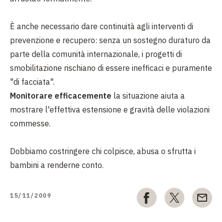
È anche necessario dare continuità agli interventi di
prevenzione e recupero: senza un sostegno duraturo da
parte della comunità internazionale, i progetti di
smobilitazione rischiano di essere inefficaci e puramente
"di facciata".
Monitorare efficacemente
la situazione aiuta a
mostrare l'effettiva estensione e gravità delle violazioni
commesse.
Dobbiamo costringere chi colpisce, abusa o sfrutta i
bambini a renderne conto.
15/11/2009