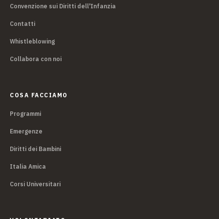
Convenzione sui Diritti dell'Infanzia
Contatti
Whistleblowing
Collabora con noi
COSA FACCIAMO
Programmi
Emergenze
Diritti dei Bambini
Italia Amica
Corsi Universitari