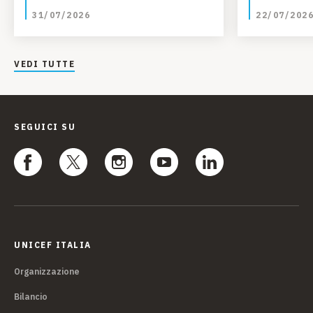
bambini
31/07/2026
22/07/202
VEDI TUTTE
SEGUICI SU
UNICEF ITALIA
Organizzazione
Bilancio