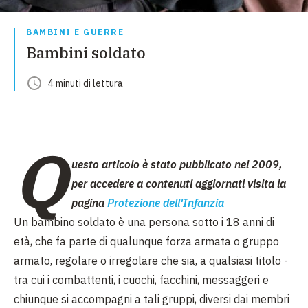
BAMBINI E GUERRE
Bambini soldato
4
minuti
di lettura
Q
uesto articolo è stato pubblicato nel 2009,
per accedere a contenuti aggiornati visita la
pagina
Protezione dell'Infanzia
Un bambino soldato è una persona sotto i 18 anni di
età, che fa parte di qualunque forza armata o gruppo
armato, regolare o irregolare che sia, a qualsiasi titolo -
tra cui i combattenti, i cuochi, facchini, messaggeri e
chiunque si accompagni a tali gruppi, diversi dai membri