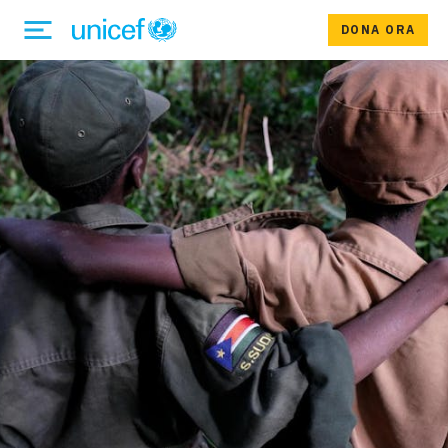
DONA ORA