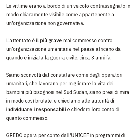
Le vittime erano a bordo di un veicolo contrassegnato in
modo chiaramente visibile come appartenente a
un'organizzazione non governativa.
L'attentato è
il più grave
mai commesso contro
un'organizzazione umanitaria nel paese africano da
quando è iniziata la guerra civile, circa 3 anni fa.
Siamo sconvolti dal constatare come degli operatori
umanitari, che lavorano per migliorare la vita dei
bambini più bisognosi nel Sud Sudan, siano presi di mira
in modo così brutale, e chiediamo alle autorità di
individuare i responsabili
e chiedere loro conto di
quanto commesso.
GREDO opera per conto dell'UNICEF in programmi di