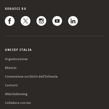
SEGUICI SU
UNICEF ITALIA
Organizzazione
Bilancio
Convenzione sui Diritti dell'Infanzia
Contatti
Whistleblowing
Collabora con noi