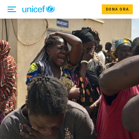
DONA ORA