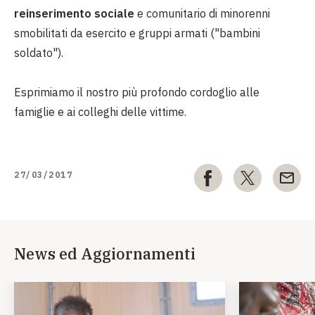
reinserimento sociale
e comunitario di minorenni
smobilitati da esercito e gruppi armati ("bambini
soldato").
Esprimiamo il nostro più profondo cordoglio alle
famiglie e ai colleghi delle vittime.
27/03/2017
News ed Aggiornamenti