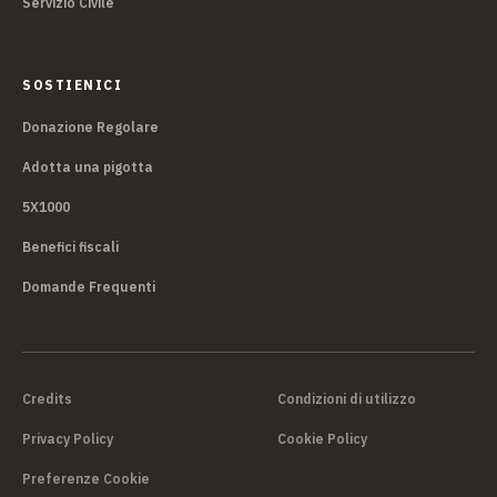
Servizio Civile
SOSTIENICI
Donazione Regolare
Adotta una pigotta
5X1000
Benefici fiscali
Domande Frequenti
Credits
Condizioni di utilizzo
Privacy Policy
Cookie Policy
Preferenze Cookie