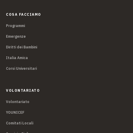
COSA FACCIAMO
Programmi
Emergenze
Diritti dei Bambini
Italia Amica
Corsi Universitari
VOLONTARIATO
Volontariato
YOUNICEF
Comitati Locali