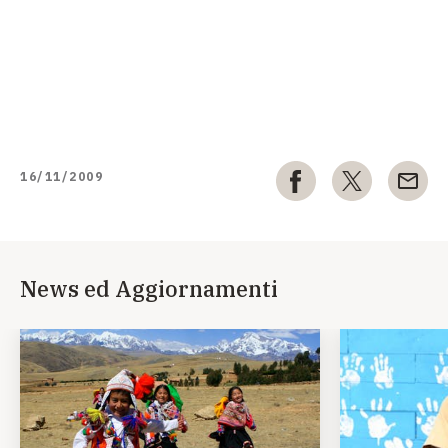
16/11/2009
News ed Aggiornamenti