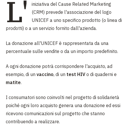
L'
iniziativa del Cause Related Marketing
(CRM) prevede l'associazione del logo
UNICEF a uno specifico prodotto (o linea di
prodotti) o a un servizio fornito dall'azienda.
La donazione all'UNICEF è rappresentata da una
percentuale sulle vendite o da un importo predefinito.
A ogni donazione potrà corrispondere l'acquisto, ad
esempio, di un
vaccino
, di un
test HIV
o di quaderni e
matite
.
I consumatori sono coinvolti nel progetto di solidarietà
poiché ogni loro acquisto genera una donazione ed essi
ricevono comunicazioni sul progetto che stanno
contribuendo a realizzare.