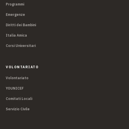
Programmi
Emergenze
Diritti dei Bambini
Italia Amica
Corsi Universitari
VOLONTARIATO
Volontariato
YOUNICEF
Comitati Locali
Servizio Civile