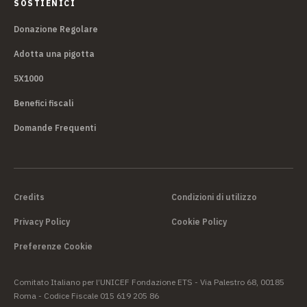
SOSTIENICI
Donazione Regolare
Adotta una pigotta
5X1000
Benefici fiscali
Domande Frequenti
Credits
Condizioni di utilizzo
Privacy Policy
Cookie Policy
Preferenze Cookie
Comitato Italiano per l’UNICEF Fondazione ETS - Via Palestro 68, 00185
Roma - Codice Fiscale 015 619 205 86