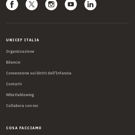
UNICEF ITALIA
Organizzazione
Bilancio
Convenzione sui Diritti dell'Infanzia
Contatti
Whistleblowing
Collabora con noi
COSA FACCIAMO