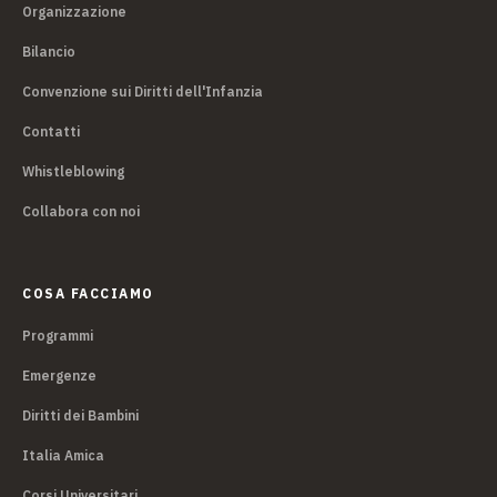
Organizzazione
Bilancio
Convenzione sui Diritti dell'Infanzia
Contatti
Whistleblowing
Collabora con noi
COSA FACCIAMO
Programmi
Emergenze
Diritti dei Bambini
Italia Amica
Corsi Universitari