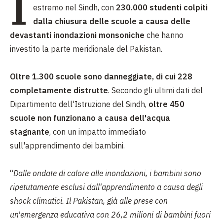
I
estremo nel Sindh, con
230.000 studenti colpiti
dalla chiusura delle scuole a causa delle
devastanti inondazioni monsoniche
che hanno
investito la parte meridionale del Pakistan.
Oltre 1.300 scuole sono danneggiate, di cui 228
completamente distrutte
. Secondo gli ultimi dati del
Dipartimento dell'Istruzione del Sindh,
oltre 450
scuole non funzionano a causa dell'acqua
stagnante
, con un impatto immediato
sull'apprendimento dei bambini.
“
Dalle ondate di calore alle inondazioni, i bambini sono
ripetutamente esclusi dall'apprendimento a causa degli
shock climatici. Il Pakistan, già alle prese con
un'emergenza educativa con 26,2 milioni di bambini fuori