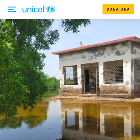
DONA ORA