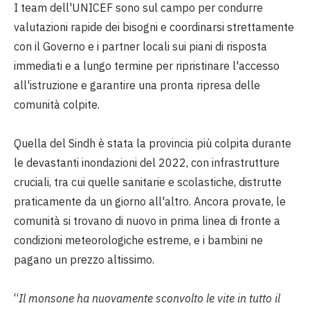
I team dell'UNICEF sono sul campo per condurre
valutazioni rapide dei bisogni e coordinarsi strettamente
con il Governo e i partner locali sui piani di risposta
immediati e a lungo termine per ripristinare l'accesso
all'istruzione e garantire una pronta ripresa delle
comunità colpite.
Quella del Sindh è stata la provincia più colpita durante
le devastanti inondazioni del 2022, con infrastrutture
cruciali, tra cui quelle sanitarie e scolastiche, distrutte
praticamente da un giorno all'altro. Ancora provate, le
comunità si trovano di nuovo in prima linea di fronte a
condizioni meteorologiche estreme, e i bambini ne
pagano un prezzo altissimo.
“
Il monsone ha nuovamente sconvolto le vite in tutto il