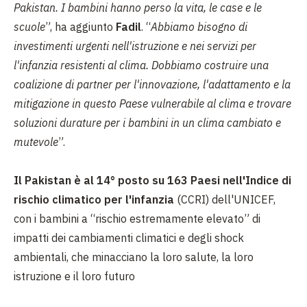
Pakistan. I bambini hanno perso la vita, le case e le
scuole
”, ha aggiunto
Fadil
. “
Abbiamo bisogno di
investimenti urgenti nell'istruzione e nei servizi per
l'infanzia resistenti al clima. Dobbiamo costruire una
coalizione di partner per l'innovazione, l'adattamento e la
mitigazione in questo Paese vulnerabile al clima e trovare
soluzioni durature per i bambini in un clima cambiato e
mutevole
”.
Il Pakistan è al 14° posto su 163 Paesi nell'Indice di
rischio climatico per l'infanzia
(CCRI) dell'UNICEF,
con i bambini a “rischio estremamente elevato” di
impatti dei cambiamenti climatici e degli shock
ambientali, che minacciano la loro salute, la loro
istruzione e il loro futuro