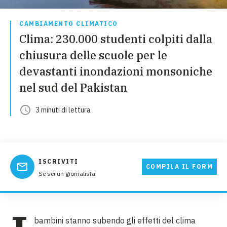
CAMBIAMENTO CLIMATICO
Clima: 230.000 studenti colpiti dalla
chiusura delle scuole per le
devastanti inondazioni monsoniche
nel sud del Pakistan
3
minuti
di lettura
ISCRIVITI
COMPILA IL FORM
Se sei un giornalista
bambini stanno subendo gli effetti del clima