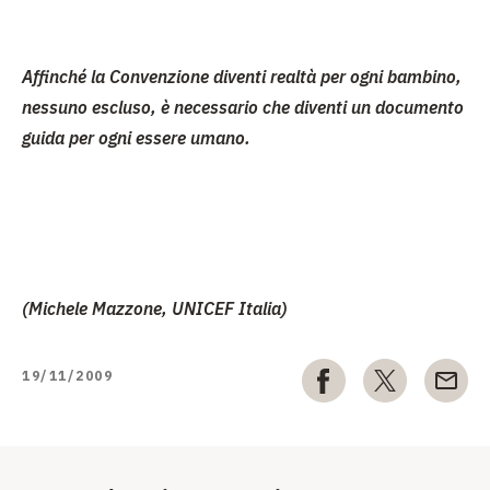
Affinché
la Convenzione
diventi realtà per ogni bambino,
nessuno escluso, è necessario che diventi un documento
guida per ogni essere umano.
(Michele Mazzone, UNICEF Italia)
19/11/2009