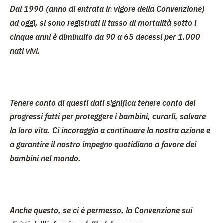
Dal 1990 (anno di entrata in vigore della Convenzione)
ad oggi, si sono registrati
il tasso di mortalità sotto i
cinque anni è diminuito da
90 a
65 decessi per 1.000
nati vivi
.
Tenere conto di questi dati significa tenere conto dei
progressi fatti per proteggere i bambini, curarli, salvare
la loro vita. Ci incoraggia a continuare la nostra azione e
a garantire il nostro impegno quotidiano a favore dei
bambini nel mondo.
Anche questo, se ci è permesso,
la Convenzione sui