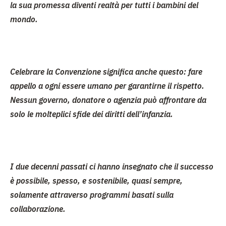
la sua promessa diventi realtà per tutti i bambini del
mondo.
Celebrare
la Convenzione
significa anche questo: fare
appello a ogni essere umano per garantirne il rispetto.
Nessun governo, donatore o agenzia può affrontare da
solo le molteplici sfide dei diritti dell’infanzia.
I due decenni passati ci hanno insegnato che il successo
è possibile, spesso, e sostenibile, quasi sempre,
solamente attraverso programmi basati sulla
collaborazione.