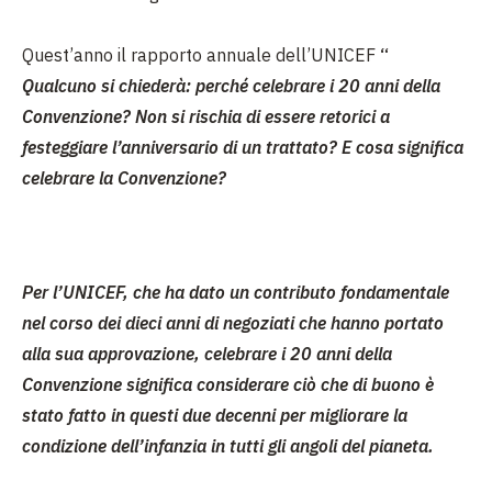
Quest’anno il rapporto annuale dell’UNICEF
“
Qualcuno si chiederà:
perché celebrare i 20 anni della
Convenzione?
Non si rischia di essere retorici a
festeggiare l’anniversario di un trattato? E cosa significa
celebrare
la Convenzione
?
Per l’UNICEF, che ha dato un contributo fondamentale
nel corso dei
dieci anni di negoziati
che hanno portato
alla sua approvazione, celebrare i 20 anni della
Convenzione significa considerare ciò che di buono è
stato fatto in questi due decenni per
migliorare la
condizione dell’infanzia
in tutti gli angoli del pianeta.