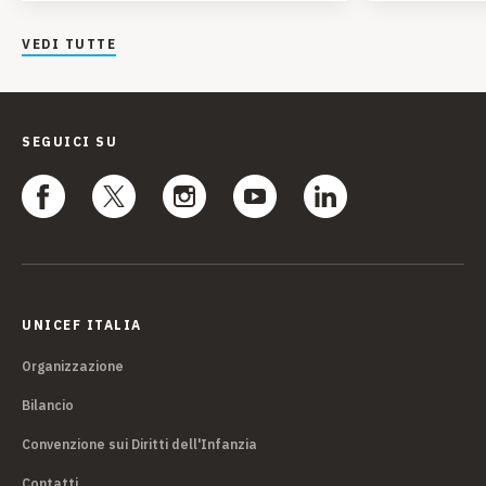
VEDI TUTTE
SEGUICI SU
UNICEF ITALIA
Organizzazione
Bilancio
Convenzione sui Diritti dell'Infanzia
Contatti