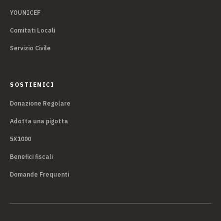
YOUNICEF
Comitati Locali
Servizio Civile
SOSTIENICI
Donazione Regolare
Adotta una pigotta
5X1000
Benefici fiscali
Domande Frequenti