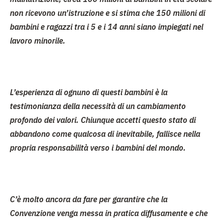
non ricevono un’istruzione e si stima che 150 milioni di
bambini e ragazzi tra i 5 e i 14 anni siano impiegati nel
lavoro minorile
.
L’esperienza di ognuno di questi bambini è la
testimonianza della necessità di un cambiamento
profondo dei valori. Chiunque accetti questo stato di
abbandono come qualcosa di inevitabile, fallisce nella
propria responsabilità verso i bambini del mondo.
C’è molto ancora da fare per garantire che
la
Convenzione
venga messa in pratica diffusamente e che