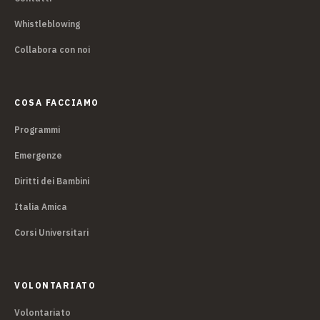
Whistleblowing
Collabora con noi
COSA FACCIAMO
Programmi
Emergenze
Diritti dei Bambini
Italia Amica
Corsi Universitari
VOLONTARIATO
Volontariato