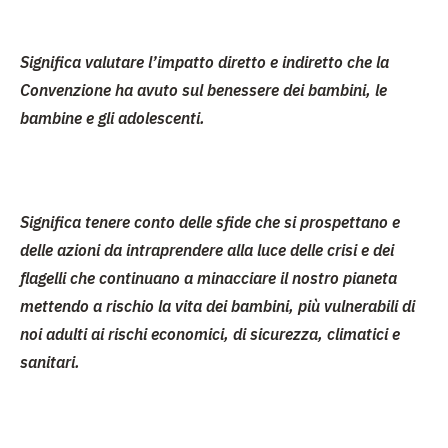
Significa valutare l’impatto diretto e indiretto che
la
Convenzione
ha avuto sul
benessere dei bambini, le
bambine e gli adolescenti
.
Significa tenere conto delle sfide che si prospettano e
delle azioni da intraprendere alla luce delle crisi e dei
flagelli che continuano a minacciare il nostro pianeta
mettendo a rischio la vita dei bambini, più vulnerabili di
noi adulti ai rischi economici, di sicurezza, climatici e
sanitari.