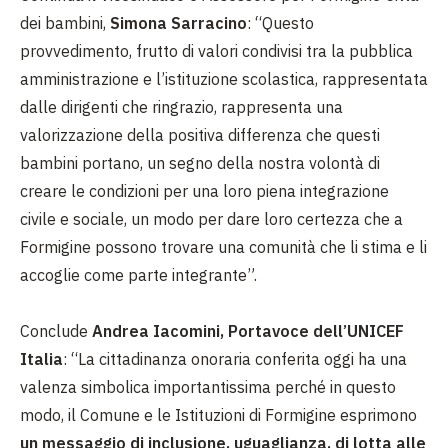
dei bambini,
Simona Sarracino
: “Questo
provvedimento, frutto di valori condivisi tra la pubblica
amministrazione e l’istituzione scolastica, rappresentata
dalle dirigenti che ringrazio, rappresenta una
valorizzazione della positiva differenza che questi
bambini portano, un segno della nostra volontà di
creare le condizioni per una loro piena integrazione
civile e sociale, un modo per dare loro certezza che a
Formigine possono trovare una comunità che li stima e li
accoglie come parte integrante”.
Conclude
Andrea Iacomini, Portavoce dell’UNICEF
Italia
: “La cittadinanza onoraria conferita oggi ha una
valenza simbolica importantissima perché in questo
modo, il Comune e le Istituzioni di Formigine esprimono
un messaggio di inclusione, uguaglianza, di lotta alle