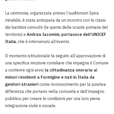
La cerimonia, organizzata presso l’auditorium Spira
mirabilis, è stata anticipata da un incontro con le classi
dei bambini coinvolti (le quinte delle scuole primarie del
territorio) e
Andrea Iacomini, portavoce dell’UNICEF
Italia
, che è intervenuto all’evento.
Il momento istituzionale fa seguito all’approvazione di
una specifica mozione consiliare che impegna il Comune
a conferire ogni anno
la cittadinanza onoraria ai
minori residenti a Formigine e nati in Italia da
genitori stranieri
come riconoscimento per la positiva
differenza che portano nella comunità e dell’impegno
pubblico per creare le condizioni per una loro piena
integrazione civile e sociale.