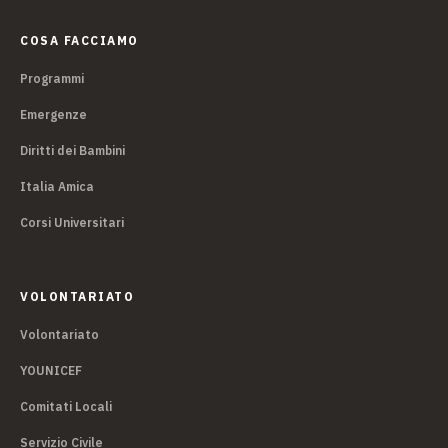
COSA FACCIAMO
Programmi
Emergenze
Diritti dei Bambini
Italia Amica
Corsi Universitari
VOLONTARIATO
Volontariato
YOUNICEF
Comitati Locali
Servizio Civile