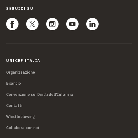
SEGUICI SU
UNICEF ITALIA
Organizzazione
Bilancio
Convenzione sui Diritti dell'Infanzia
Contatti
Whistleblowing
Collabora con noi