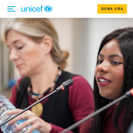
DONA ORA