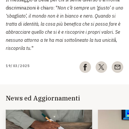
discriminazioni è chiaro: "
Non c’è sempre un ‘giusto’ o uno
‘sbagliato’, il mondo non è in bianco e nero. Quando si
tratta di identità, la cosa più benefica che si possa fare è
abbracciare quello che si è e riscoprire i propri valori. Se
nessuno attorno a te ha mai sottolineato la tua unicità̀,
riscoprila tu.
"
19/03/2025
News ed Aggiornamenti