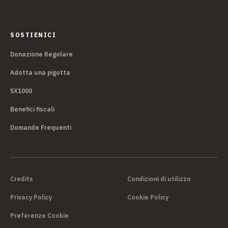
SOSTIENICI
Donazione Regolare
Adotta una pigotta
5X1000
Benefici fiscali
Domande Frequenti
Credits
Condizioni di utilizzo
Privacy Policy
Cookie Policy
Preferenze Cookie