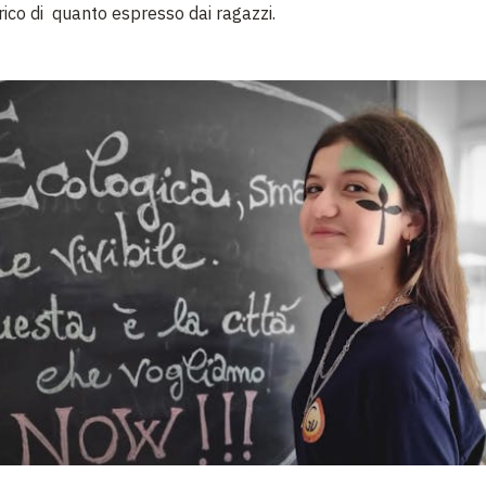
rico di quanto espresso dai ragazzi.