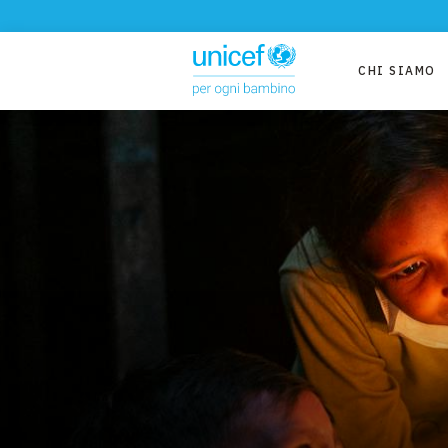
CHI SIAMO