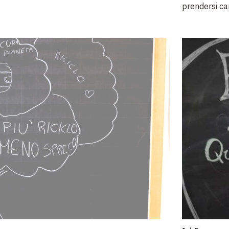
prendersi ca