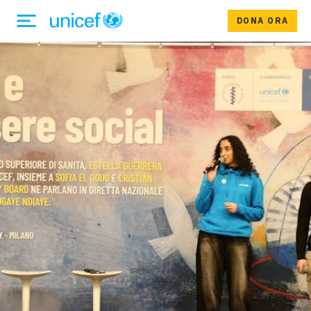
DONA ORA