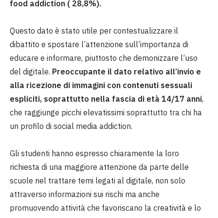
food addiction ( 28,8%).
Questo dato è stato utile per contestualizzare il
dibattito e spostare l’attenzione sull’importanza di
educare e informare, piuttosto che demonizzare l’uso
del digitale.
Preoccupante il dato relativo all’invio e
alla ricezione di immagini con contenuti sessuali
espliciti, soprattutto nella fascia di età 14/17 anni
,
che raggiunge picchi elevatissimi soprattutto tra chi ha
un profilo di social media addiction.
Gli studenti hanno espresso chiaramente la loro
richiesta di una maggiore attenzione da parte delle
scuole nel trattare temi legati al digitale, non solo
attraverso informazioni sui rischi ma anche
promuovendo attività che favoriscano la creatività e lo