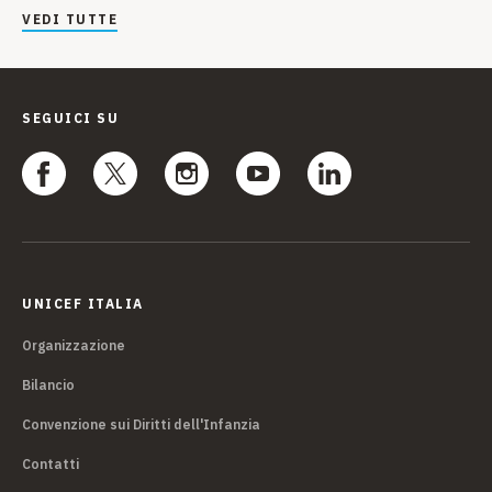
VEDI TUTTE
SEGUICI SU
UNICEF ITALIA
Organizzazione
Bilancio
Convenzione sui Diritti dell'Infanzia
Contatti