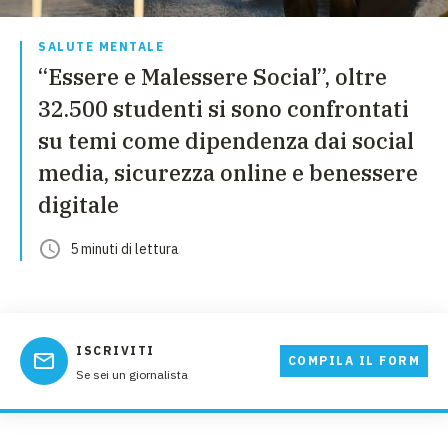
SALUTE MENTALE
“Essere e Malessere Social”, oltre
32.500 studenti si sono confrontati
su temi come dipendenza dai social
media, sicurezza online e benessere
digitale
5
minuti
di lettura
ISCRIVITI
COMPILA IL FORM
Se sei un giornalista