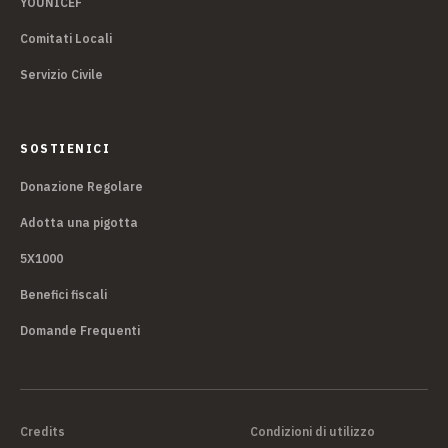
YOUNICEF
Comitati Locali
Servizio Civile
SOSTIENICI
Donazione Regolare
Adotta una pigotta
5X1000
Benefici fiscali
Domande Frequenti
Credits
Condizioni di utilizzo