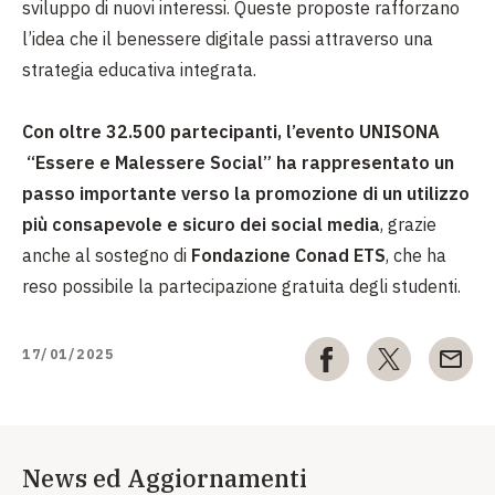
sviluppo di nuovi interessi. Queste proposte rafforzano
l’idea che il benessere digitale passi attraverso una
strategia educativa integrata.
Con oltre 32.500 partecipanti, l’evento UNISONA
“Essere e Malessere Social” ha rappresentato un
passo importante verso la promozione di un utilizzo
più consapevole e sicuro dei social media
, grazie
anche al sostegno di
Fondazione Conad ETS
, che ha
reso possibile la partecipazione gratuita degli studenti.
17/01/2025
News ed Aggiornamenti