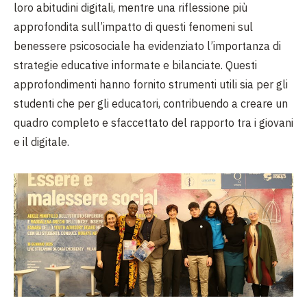
loro abitudini digitali, mentre una riflessione più
approfondita sull’impatto di questi fenomeni sul
benessere psicosociale ha evidenziato l’importanza di
strategie educative informate e bilanciate. Questi
approfondimenti hanno fornito strumenti utili sia per gli
studenti che per gli educatori, contribuendo a creare un
quadro completo e sfaccettato del rapporto tra i giovani
e il digitale.