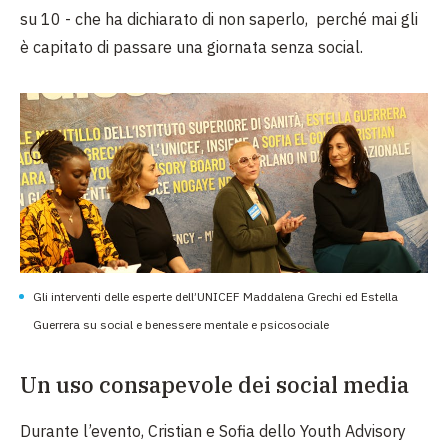
su 10 - che ha dichiarato di non saperlo, perché mai gli
è capitato di passare una giornata senza social.
Gli interventi delle esperte dell’UNICEF Maddalena Grechi ed Estella
Guerrera su social e benessere mentale e psicosociale
Un uso consapevole dei social media
Durante l’evento, Cristian e Sofia dello Youth Advisory