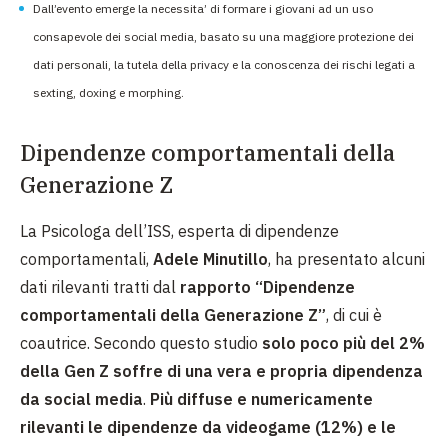
Dall’evento emerge la necessita’ di formare i giovani ad un uso
consapevole dei social media, basato su una maggiore protezione dei
dati personali, la tutela della privacy e la conoscenza dei rischi legati a
sexting, doxing e morphing.
Dipendenze comportamentali della
Generazione Z
La Psicologa dell’ISS, esperta di dipendenze
comportamentali,
Adele Minutillo
, ha presentato alcuni
dati rilevanti tratti dal
rapporto “Dipendenze
comportamentali della Generazione Z”
, di cui è
coautrice. Secondo questo studio
solo poco più del 2%
della Gen Z soffre di una vera e propria dipendenza
da social media
.
Più diffuse e numericamente
rilevanti le dipendenze da videogame (12%) e le