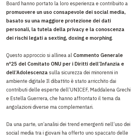
Board hanno portato la loro esperienza e contribuito a
promuovere un uso consapevole dei social media,
basato su una maggiore protezione dei dati
personali, la tutela della privacy e la conoscenza
dei rischi legati a sexting, doxing e morphing
.
Questo approccio si allinea al
Commento Generale
n°25 del Comitato ONU per i Diritti dell’Infanzia e
dell’Adolescenza
sulla sicurezza dei minorenni in
ambiente digitale Il dibattito è stato arricchito dai
contributi delle esperte dell’UNICEF, Maddalena Grechi
e Estella Guerrera, che hanno affrontato il tema da
angolazioni diverse ma complementari.
Da una parte, un’analisi dei trend emergenti nell’uso dei
social media tra i giovani ha offerto uno spaccato delle