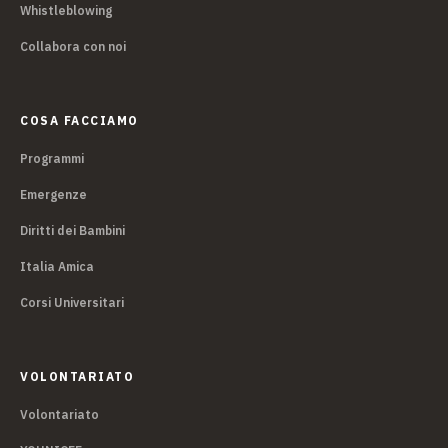
Whistleblowing
Collabora con noi
COSA FACCIAMO
Programmi
Emergenze
Diritti dei Bambini
Italia Amica
Corsi Universitari
VOLONTARIATO
Volontariato