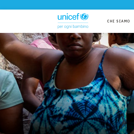
CHI SIAMO