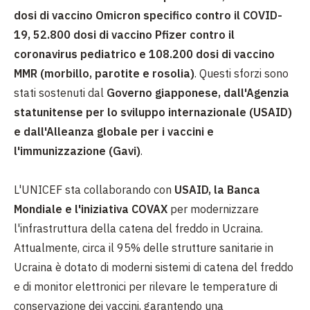
dosi di vaccino Omicron specifico contro il COVID-
19, 52.800 dosi di vaccino Pfizer contro il
coronavirus pediatrico e 108.200 dosi di vaccino
MMR (morbillo, parotite e rosolia)
. Questi sforzi sono
stati sostenuti dal
Governo giapponese, dall'Agenzia
statunitense per lo sviluppo internazionale (USAID)
e dall'Alleanza globale per i vaccini e
l'immunizzazione (Gavi)
.
L'UNICEF sta collaborando con
USAID, la Banca
Mondiale e l'iniziativa COVAX
per modernizzare
l'infrastruttura della catena del freddo in Ucraina.
Attualmente, circa il 95% delle strutture sanitarie in
Ucraina è dotato di moderni sistemi di catena del freddo
e di monitor elettronici per rilevare le temperature di
conservazione dei vaccini, garantendo una