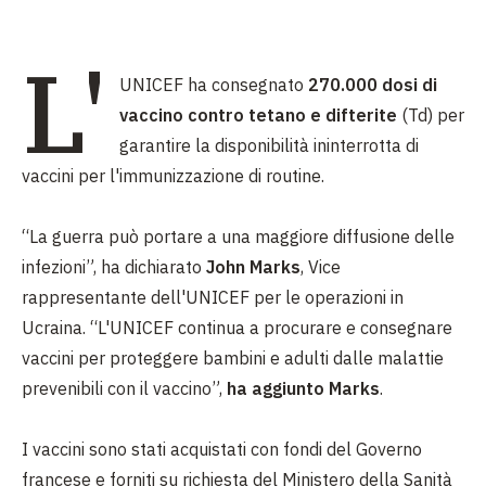
L'
UNICEF ha consegnato
270.000 dosi di
vaccino contro tetano e difterite
(Td) per
garantire la disponibilità ininterrotta di
vaccini per l'immunizzazione di routine.
“La guerra può portare a una maggiore diffusione delle
infezioni”, ha dichiarato
John Marks
, Vice
rappresentante dell'UNICEF per le operazioni in
Ucraina. “L'UNICEF continua a procurare e consegnare
vaccini per proteggere bambini e adulti dalle malattie
prevenibili con il vaccino”,
ha aggiunto Marks
.
I vaccini sono stati acquistati con fondi del Governo
francese e forniti su richiesta del Ministero della Sanità