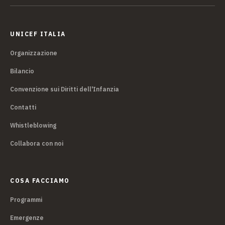
UNICEF ITALIA
Organizzazione
Bilancio
Convenzione sui Diritti dell'Infanzia
Contatti
Whistleblowing
Collabora con noi
COSA FACCIAMO
Programmi
Emergenze