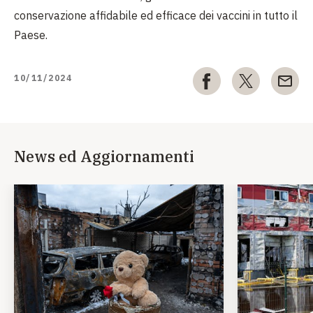
conservazione affidabile ed efficace dei vaccini in tutto il
Paese.
10/11/2024
News ed Aggiornamenti