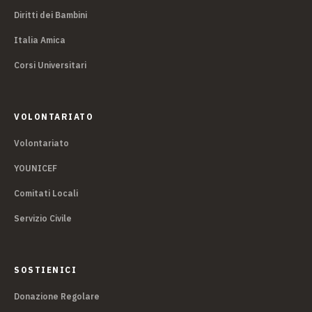
Diritti dei Bambini
Italia Amica
Corsi Universitari
VOLONTARIATO
Volontariato
YOUNICEF
Comitati Locali
Servizio Civile
SOSTIENICI
Donazione Regolare