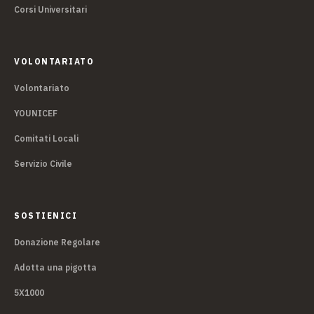
Corsi Universitari
VOLONTARIATO
Volontariato
YOUNICEF
Comitati Locali
Servizio Civile
SOSTIENICI
Donazione Regolare
Adotta una pigotta
5X1000