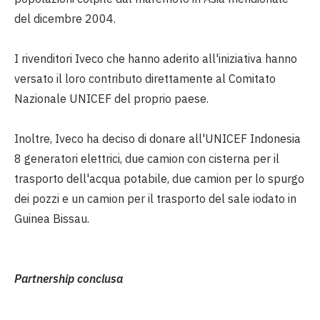
del dicembre 2004.
I rivenditori Iveco che hanno aderito all'iniziativa hanno
versato il loro contributo direttamente al Comitato
Nazionale UNICEF del proprio paese.
Inoltre, Iveco ha deciso di donare all'UNICEF Indonesia
8 generatori elettrici, due camion con cisterna per il
trasporto dell'acqua potabile, due camion per lo spurgo
dei pozzi e un camion per il trasporto del sale iodato in
Guinea Bissau.
Partnership conclusa