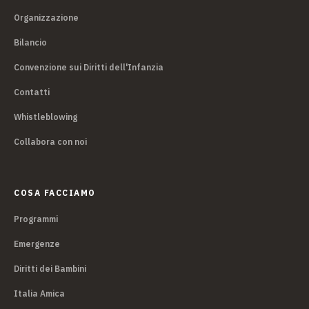
Organizzazione
Bilancio
Convenzione sui Diritti dell'Infanzia
Contatti
Whistleblowing
Collabora con noi
COSA FACCIAMO
Programmi
Emergenze
Diritti dei Bambini
Italia Amica