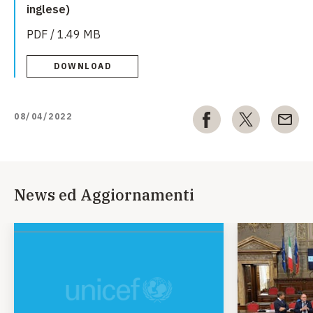
inglese)
PDF / 1.49 MB
DOWNLOAD
08/04/2022
News ed Aggiornamenti