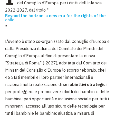
del Consiglio d'Europa per i diritti dell'infanzia
2022-2027, dal titolo "
Beyond the horizon: a new era for the rights of the
child
".
L'evento è stato co-organizzato dal Consiglio d'Europa e
dalla Presidenza italiana del Comitato dei Ministri del
Consiglio d'Europa al fine di presentare la nuova
"Strategia di Roma" (-2027), adottata dal Comitato dei
Ministri del Consiglio d'Europa lo scorso febbraio, che i
46 Stati membri e i loro partner internazionali e
nazionali nella realizzazione di
sei obiettivi strategici
per proteggere e promuovere i diritti dei bambini e delle
bambine: pari opportunità e inclusione sociale per tutti i
minorenni; accesso all'uso sicuro delle tecnologie per
tutti i bambini e le bambine; giustizia a misura di