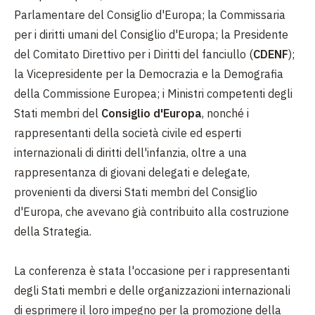
Parlamentare del Consiglio d'Europa; la Commissaria
per i diritti umani del Consiglio d'Europa; la Presidente
del Comitato Direttivo per i Diritti del fanciullo (
CDENF
);
la Vicepresidente per la Democrazia e la Demografia
della Commissione Europea; i Ministri competenti degli
Stati membri del
Consiglio d'Europa
, nonché i
rappresentanti della società civile ed esperti
internazionali di diritti dell'infanzia, oltre a una
rappresentanza di giovani delegati e delegate,
provenienti da diversi Stati membri del Consiglio
d'Europa, che avevano già contribuito alla costruzione
della Strategia.
La conferenza è stata l'occasione per i rappresentanti
degli Stati membri e delle organizzazioni internazionali
di esprimere il loro impegno per la promozione della