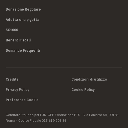
Donazione Regolare
Adotta una pigotta
5X1000
Benefici fiscali
Domande Frequenti
Credits
Condizioni di utilizzo
Privacy Policy
Cookie Policy
Preferenze Cookie
Comitato Italiano per l’UNICEF Fondazione ETS - Via Palestro 68, 00185
Roma - Codice Fiscale 015 619 205 86