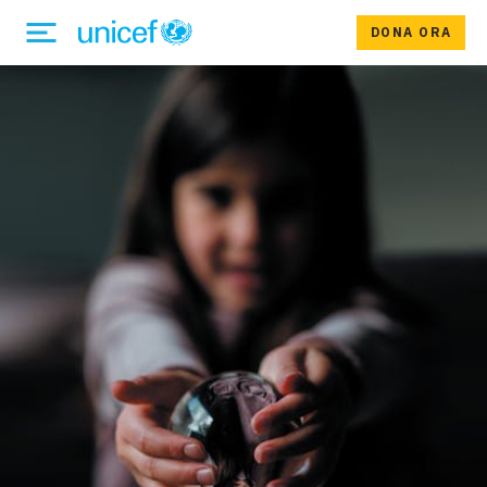
DONA ORA