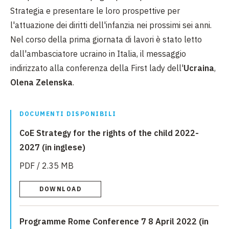
Strategia e presentare le loro prospettive per
l'attuazione dei diritti dell'infanzia nei prossimi sei anni.
Nel corso della prima giornata di lavori è stato letto
dall'ambasciatore ucraino in Italia, il messaggio
indirizzato alla conferenza della First lady dell'
Ucraina
,
Olena Zelenska
.
DOCUMENTI DISPONIBILI
CoE Strategy for the rights of the child 2022-
2027 (in inglese)
PDF / 2.35 MB
DOWNLOAD
Programme Rome Conference 7 8 April 2022 (in