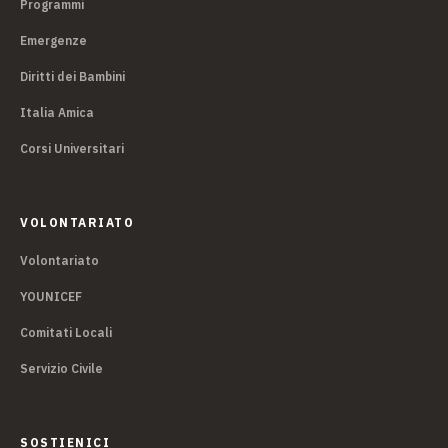
Programmi
Emergenze
Diritti dei Bambini
Italia Amica
Corsi Universitari
VOLONTARIATO
Volontariato
YOUNICEF
Comitati Locali
Servizio Civile
SOSTIENICI