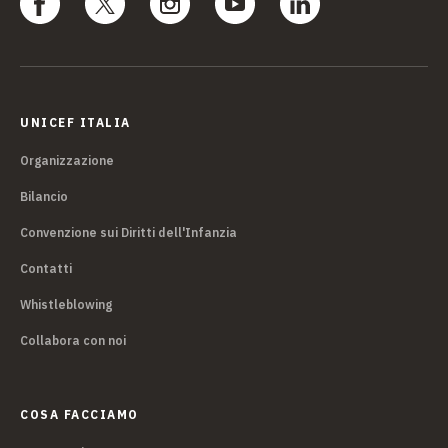
UNICEF ITALIA
Organizzazione
Bilancio
Convenzione sui Diritti dell'Infanzia
Contatti
Whistleblowing
Collabora con noi
COSA FACCIAMO