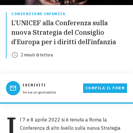
CONVENZIONE INFANZIA
L’UNICEF alla Conferenza sulla
nuova Strategia del Consiglio
d’Europa per i diritti dell’infanzia
2
minuti
di lettura
ISCRIVITI
COMPILA IL FORM
Se sei un giornalista
I
l 7 e 8 aprile 2022 si è tenuta a Roma la
Conferenza di alto livello sulla nuova Strategia