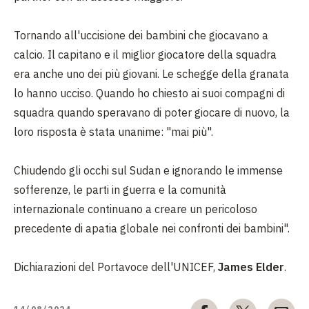
Tornando all'uccisione dei bambini che giocavano a
calcio. Il capitano e il miglior giocatore della squadra
era anche uno dei più giovani. Le schegge della granata
lo hanno ucciso. Quando ho chiesto ai suoi compagni di
squadra quando speravano di poter giocare di nuovo, la
loro risposta è stata unanime: "mai più".
Chiudendo gli occhi sul Sudan e ignorando le immense
sofferenze, le parti in guerra e la comunità
internazionale continuano a creare un pericoloso
precedente di apatia globale nei confronti dei bambini".
Dichiarazioni del Portavoce dell'UNICEF,
James Elder
.