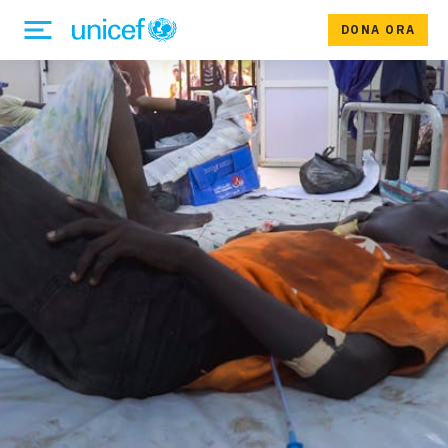
DONA ORA