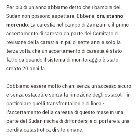
Per più di un anno abbiamo detto che i bambini del
Sudan non possono aspettare. Ebbene,
ora stanno
morendo
. La carestia nel campo di Zamzam è il primo
accertamento di carestia da parte del Comitato di
revisione della carestia in più di sette anni e solo la
terza volta che un accertamento di carestia è stato
fatto da quando il sistema di monitoraggio è stato
creato 20 anni fa.
Dobbiamo essere molto chiari: senza un accesso sicuro
e senza ostacoli, e senza la rimozione degli ostacoli - in
particolare quelli transfrontalieri e di linea -
l'accertamento della carestia di questo mese in una
parte del Sudan rischia di diffondersi e di portare a una
perdita catastrofica di vite umane.