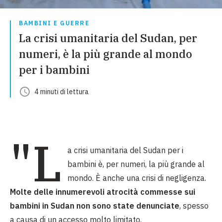
BAMBINI E GUERRE
La crisi umanitaria del Sudan, per
numeri, è la più grande al mondo
per i bambini
4
minuti
di lettura
"L
a crisi umanitaria del Sudan per i
bambini è, per numeri, la più grande al
mondo. È anche una crisi di negligenza.
Molte delle innumerevoli atrocità commesse sui
bambini in Sudan non sono state denunciate
, spesso
a causa di un accesso molto limitato.