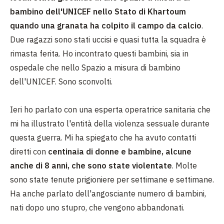
bambino dell'UNICEF nello Stato di Khartoum
quando una granata ha colpito il campo da calcio
.
Due ragazzi sono stati uccisi e quasi tutta la squadra è
rimasta ferita. Ho incontrato questi bambini, sia in
ospedale che nello Spazio a misura di bambino
dell'UNICEF. Sono sconvolti.
Ieri ho parlato con una esperta operatrice sanitaria che
mi ha illustrato l'entità della violenza sessuale durante
questa guerra. Mi ha spiegato che ha avuto contatti
diretti con
centinaia di donne e bambine, alcune
anche di 8 anni, che sono state violentate
. Molte
sono state tenute prigioniere per settimane e settimane.
Ha anche parlato dell'angosciante numero di bambini,
nati dopo uno stupro, che vengono abbandonati.