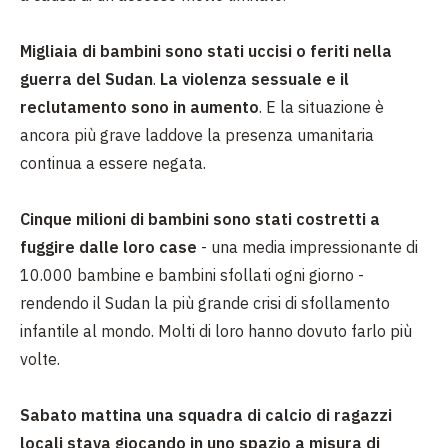
Migliaia di bambini sono stati uccisi o feriti nella
guerra del Sudan
.
La violenza sessuale e il
reclutamento sono in aumento
. E la situazione è
ancora più grave laddove la presenza umanitaria
continua a essere negata.
Cinque milioni di bambini sono stati costretti a
fuggire dalle loro case
- una media impressionante di
10.000 bambine e bambini sfollati ogni giorno -
rendendo il Sudan la più grande crisi di sfollamento
infantile al mondo. Molti di loro hanno dovuto farlo più
volte.
Sabato mattina una squadra di calcio di ragazzi
locali stava giocando in uno spazio a misura di