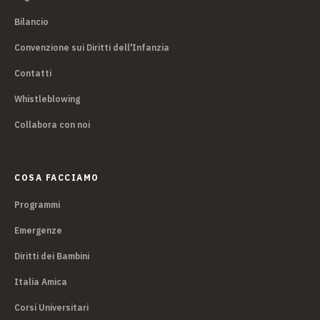
Bilancio
Convenzione sui Diritti dell'Infanzia
Contatti
Whistleblowing
Collabora con noi
COSA FACCIAMO
Programmi
Emergenze
Diritti dei Bambini
Italia Amica
Corsi Universitari