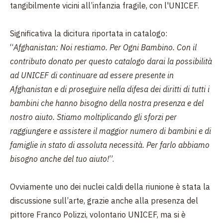
tangibilmente vicini all’infanzia fragile, con l'UNICEF.
Significativa la dicitura riportata in catalogo:
“
Afghanistan: Noi restiamo. Per Ogni Bambino. Con il
contributo donato per questo catalogo darai la possibilità
ad UNICEF di continuare ad essere presente in
Afghanistan e di proseguire nella difesa dei diritti di tutti i
bambini che hanno bisogno della nostra presenza e del
nostro aiuto. Stiamo moltiplicando gli sforzi per
raggiungere e assistere il maggior numero di bambini e di
famiglie in stato di assoluta necessità. Per farlo abbiamo
bisogno anche del tuo aiuto!
”.
Ovviamente uno dei nuclei caldi della riunione è stata la
discussione sull’arte, grazie anche alla presenza del
pittore Franco Polizzi, volontario UNICEF, ma si è