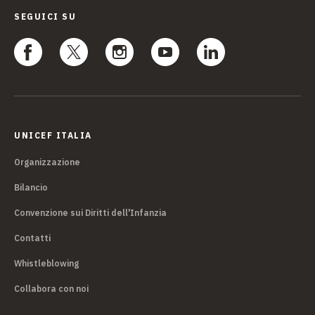
SEGUICI SU
UNICEF ITALIA
Organizzazione
Bilancio
Convenzione sui Diritti dell'Infanzia
Contatti
Whistleblowing
Collabora con noi