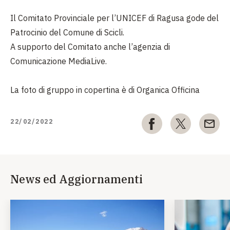
Il Comitato Provinciale per l’UNICEF di Ragusa gode del
Patrocinio del Comune di Scicli.
A supporto del Comitato anche l’agenzia di
Comunicazione MediaLive.
La foto di gruppo in copertina è di Organica Officina
22/02/2022
News ed Aggiornamenti