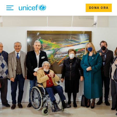
DONA ORA