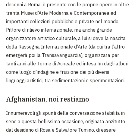
decenni a Roma, è presente con le proprie opere in oltre
trenta Musei d’Arte Moderna e Contemporanea ed
importanti collezioni pubbliche e private nel mondo.
Pittore di rilievo internazionale, ma anche grande
organizzatore artistico culturale, a lui si deve la nascita
della Rassegna Internazionale d’Arte (da cui tra l'altro
emergerà poi la Transavanguardia), organizzata per
tanti anni alle Terme di Acireale ed intesa fin dagli albori
come luogo d’indagine e fruizione dei più diversi
linguaggi artistici, tra sedimentazioni e sperimentazioni.
Afghanistan, noi restiamo
Innumerevoli gli spunti della conversazione stabilita in
seno a questa bellissima occasione, originata anzitutto
dal desiderio di Rosa e Salvatore Tumino, di essere