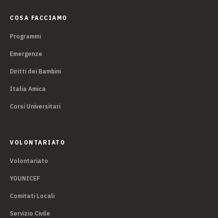
COSA FACCIAMO
Programmi
Emergenze
Diritti dei Bambini
Italia Amica
Corsi Universitari
VOLONTARIATO
Volontariato
YOUNICEF
Comitati Locali
Servizio Civile