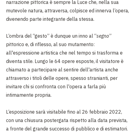
narrazione pittorica è sempre la Luce che, nella sua
mutevole natura, attraversa, colpisce ed innerva l’opera,
divenendo parte integrante della stessa.
L’ombra del “gesto” è dunque un inno al “
segno
”
pittorico e, di riflesso, al suo mutamento:
all'espressione artistica che nel tempo si trasforma e
diventa stile. Lungo le 64 opere esposte, il visitatore è
chiamato a partecipare al sentire dell'artista anche
attraverso i titoli delle opere, spesso stranianti, per
invitare chi si confronta con l'opera a farla più
intimamente propria.
L’esposizione sarà visitabile fino al 26 febbraio 2022,
con una chiusura postergata rispetto alla data prevista,
a fronte del grande successo di pubblico e di estimatori.