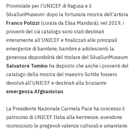
Provinciale per l’UNICEF di Ragusa e il
SilvaSuriMuseum: dopo la fortunata mostra dell’artista
Franco Polizzi
(curata da Elisa Mandarà), nel 2019, i
proventi del cui catalogo sono stati destinati
interamente all’UNICEF e finalizzati alle principali
emergenze di bambine, bambini e adolescenti, la
generosa disponibilità del titolare del SilvaSuriMuseum
Salvatore Tumino
ha disposto che anche i proventi del
catalogo della mostra del maestro Sottile fossero
devoluti all’UNICEF e destinati alla bruciante
emergenza Afghanistan
.
La Presidente Nazionale Carmela Pace ha concesso il
patrocinio di UNICEF Italia alla kermesse, avendone
riconosciuto le pregevoli valenze culturali e umanitarie.