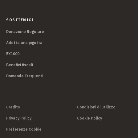
SOSTIENICI
Donazione Regolare
Adotta una pigotta
5X1000
Benefici fiscali
Domande Frequenti
Credits
Condizioni di utilizzo
Privacy Policy
Cookie Policy
Preferenze Cookie