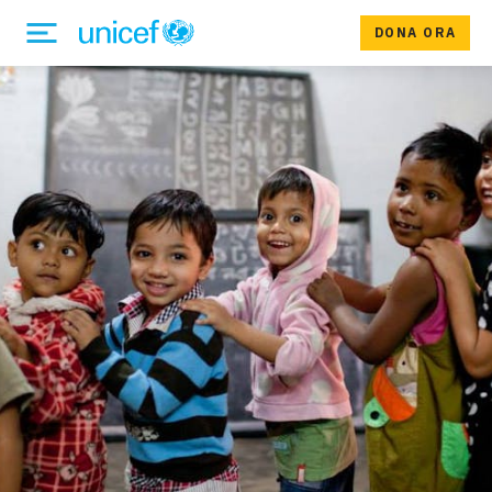
DONA ORA