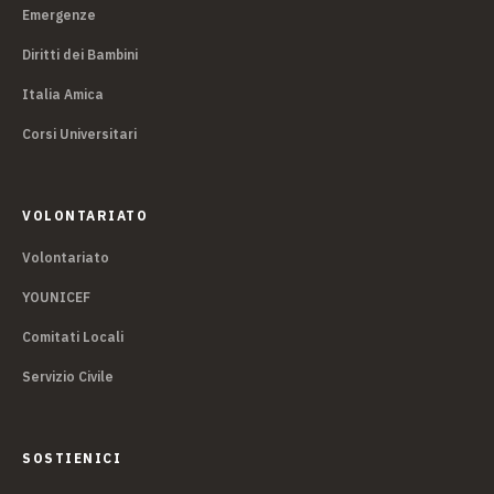
Emergenze
Diritti dei Bambini
Italia Amica
Corsi Universitari
VOLONTARIATO
Volontariato
YOUNICEF
Comitati Locali
Servizio Civile
SOSTIENICI