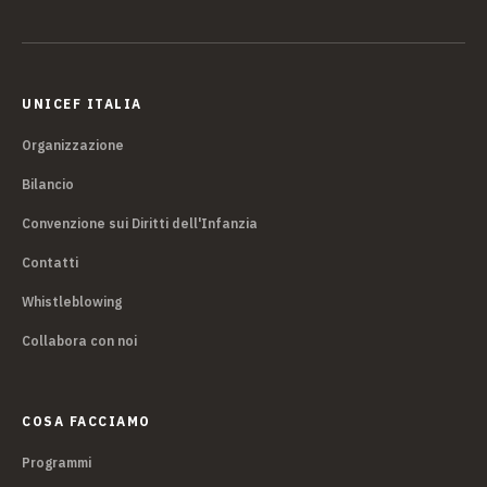
UNICEF ITALIA
Organizzazione
Bilancio
Convenzione sui Diritti dell'Infanzia
Contatti
Whistleblowing
Collabora con noi
COSA FACCIAMO
Programmi