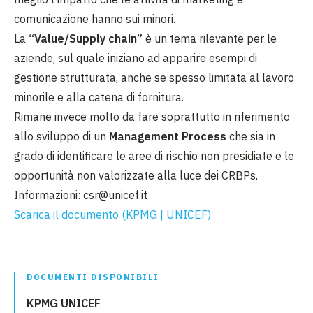
comunicazione hanno sui minori.
La
“Value/Supply chain”
è un tema rilevante per le
aziende, sul quale iniziano ad apparire esempi di
gestione strutturata, anche se spesso limitata al lavoro
minorile e alla catena di fornitura.
Rimane invece molto da fare soprattutto in riferimento
allo sviluppo di un
Management Process
che sia in
grado di identificare le aree di rischio non presidiate e le
opportunità non valorizzate alla luce dei CRBPs.
Informazioni: csr@unicef.it
Scarica il documento (KPMG | UNICEF)
DOCUMENTI DISPONIBILI
KPMG UNICEF