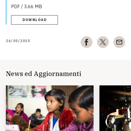
PDF / 3.66 MB
DOWNLOAD
26/05/2015
News ed Aggiornamenti