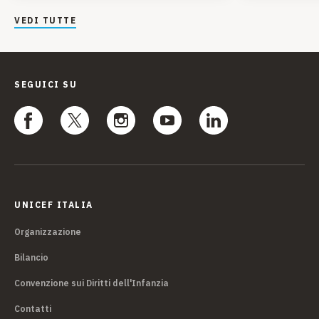
VEDI TUTTE
SEGUICI SU
UNICEF ITALIA
Organizzazione
Bilancio
Convenzione sui Diritti dell'Infanzia
Contatti