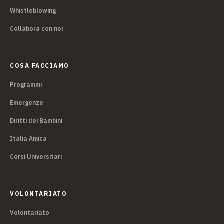
Whistleblowing
Collabora con noi
COSA FACCIAMO
Programmi
Emergenze
Diritti dei Bambini
Italia Amica
Corsi Universitari
VOLONTARIATO
Volontariato