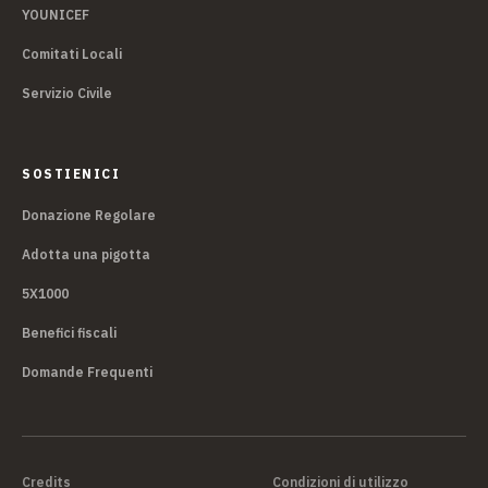
YOUNICEF
Comitati Locali
Servizio Civile
SOSTIENICI
Donazione Regolare
Adotta una pigotta
5X1000
Benefici fiscali
Domande Frequenti
Credits
Condizioni di utilizzo