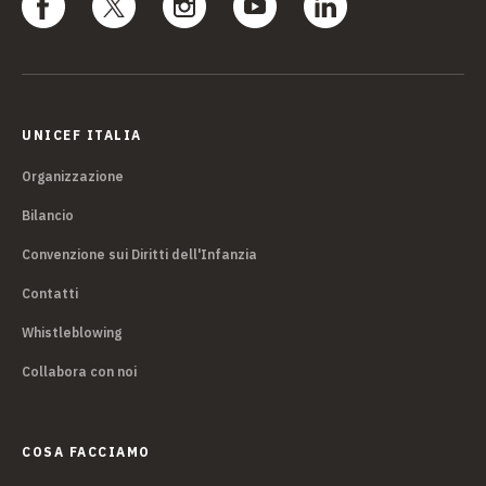
UNICEF ITALIA
Organizzazione
Bilancio
Convenzione sui Diritti dell'Infanzia
Contatti
Whistleblowing
Collabora con noi
COSA FACCIAMO