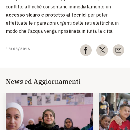
conflitto affinché consentano immediatamente un
accesso sicuro e protetto ai tecnici
per poter
effettuate le riparazioni urgenti delle reti elettriche, in
modo che l'acqua venga ripristinata in tutta la città.
18/08/2016
News ed Aggiornamenti