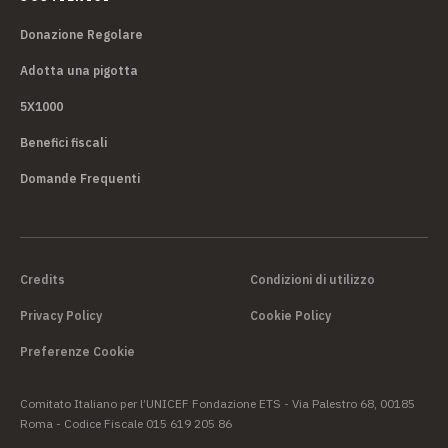
Donazione Regolare
Adotta una pigotta
5X1000
Benefici fiscali
Domande Frequenti
Credits
Condizioni di utilizzo
Privacy Policy
Cookie Policy
Preferenze Cookie
Comitato Italiano per l’UNICEF Fondazione ETS - Via Palestro 68, 00185
Roma - Codice Fiscale 015 619 205 86