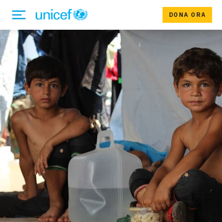
DONA ORA