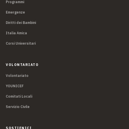
Programmi
Emergenze
Diritti dei Bambini
Italia Amica
Corsi Universitari
VOLONTARIATO
Volontariato
YOUNICEF
Comitati Locali
Servizio Civile
SOSTIENICI