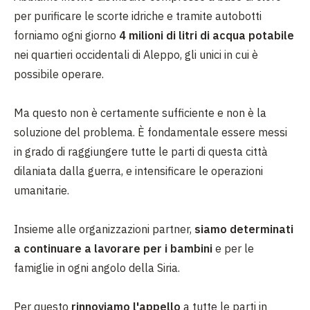
per purificare le scorte idriche e tramite autobotti
forniamo ogni giorno
4 milioni di litri di acqua potabile
nei quartieri occidentali di Aleppo, gli unici in cui è
possibile operare.
Ma questo non è certamente sufficiente e non è la
soluzione del problema. È fondamentale essere messi
in grado di raggiungere tutte le parti di questa città
dilaniata dalla guerra, e intensificare le operazioni
umanitarie.
Insieme alle organizzazioni partner,
siamo determinati
a continuare a lavorare per i bambini
e per le
famiglie in ogni angolo della Siria.
Per questo
rinnoviamo l'appello
a tutte le parti in