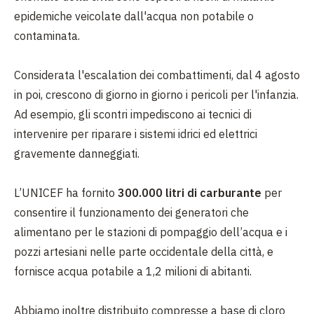
epidemiche veicolate dall'acqua non potabile o
contaminata.
Considerata l'escalation dei combattimenti, dal 4 agosto
in poi, crescono di giorno in giorno i pericoli per l'infanzia.
Ad esempio, gli scontri impediscono ai tecnici di
intervenire per riparare i sistemi idrici ed elettrici
gravemente danneggiati.
L’UNICEF ha fornito
300.000 litri di carburante
per
consentire il funzionamento dei generatori che
alimentano per le stazioni di pompaggio dell’acqua e i
pozzi artesiani nelle parte occidentale della città, e
fornisce acqua potabile a 1,2 milioni di abitanti.
Abbiamo inoltre distribuito compresse a base di cloro