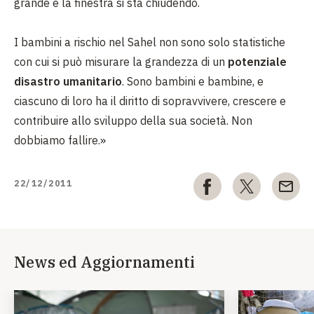
grande e la finestra si sta chiudendo.
I bambini a rischio nel Sahel non sono solo statistiche
con cui si può misurare la grandezza di un
potenziale
disastro umanitario
. Sono bambini e bambine, e
ciascuno di loro ha il diritto di sopravvivere, crescere e
contribuire allo sviluppo della sua società. Non
dobbiamo fallire.»
22/12/2011
News ed Aggiornamenti