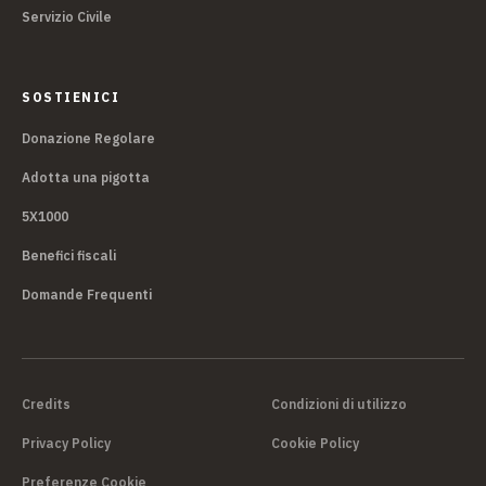
Servizio Civile
SOSTIENICI
Donazione Regolare
Adotta una pigotta
5X1000
Benefici fiscali
Domande Frequenti
Credits
Condizioni di utilizzo
Privacy Policy
Cookie Policy
Preferenze Cookie