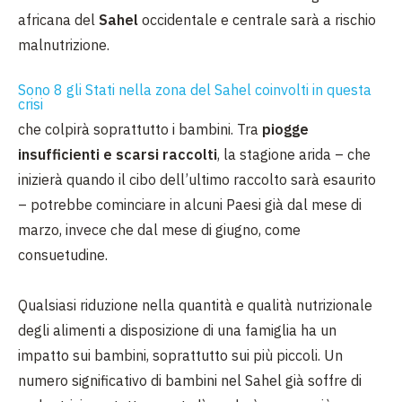
africana del
Sahel
occidentale e centrale sarà a rischio
malnutrizione.
Sono 8 gli Stati nella zona del Sahel coinvolti in questa
crisi
che colpirà soprattutto i bambini. Tra
piogge
insufficienti e scarsi raccolti
, la stagione arida – che
inizierà quando il cibo dell’ultimo raccolto sarà esaurito
– potrebbe cominciare in alcuni Paesi già dal mese di
marzo, invece che dal mese di giugno, come
consuetudine.
Qualsiasi riduzione nella quantità e qualità nutrizionale
degli alimenti a disposizione di una famiglia ha un
impatto sui bambini, soprattutto sui più piccoli. Un
numero significativo di bambini nel Sahel già soffre di