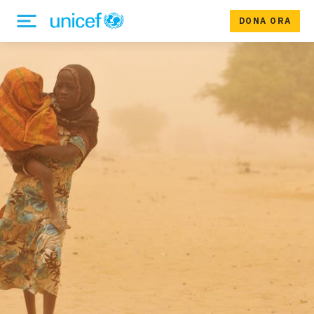
DONA ORA