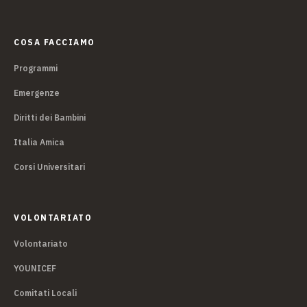
COSA FACCIAMO
Programmi
Emergenze
Diritti dei Bambini
Italia Amica
Corsi Universitari
VOLONTARIATO
Volontariato
YOUNICEF
Comitati Locali