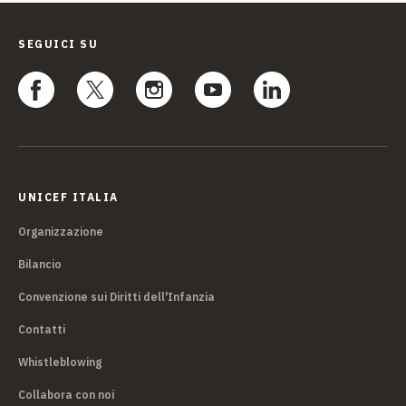
SEGUICI SU
UNICEF ITALIA
Organizzazione
Bilancio
Convenzione sui Diritti dell'Infanzia
Contatti
Whistleblowing
Collabora con noi