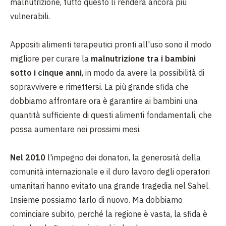
malnutrizione, tutto questo lì renderà ancora più
vulnerabili.
Appositi alimenti terapeutici pronti all'uso sono il modo
migliore per curare la
malnutrizione tra i bambini
sotto i cinque anni
, in modo da avere la possibilità di
sopravvivere e rimettersi. La più grande sfida che
dobbiamo affrontare ora è garantire ai bambini una
quantità sufficiente di questi alimenti fondamentali, che
possa aumentare nei prossimi mesi.
Nel 2010
l'impegno dei donatori, la generosità della
comunità internazionale e il duro lavoro degli operatori
umanitari hanno evitato una grande tragedia nel Sahel.
Insieme possiamo farlo di nuovo. Ma dobbiamo
cominciare subito, perché la regione è vasta, la sfida è