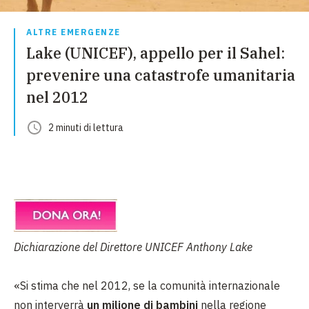
ALTRE EMERGENZE
Lake (UNICEF), appello per il Sahel:
prevenire una catastrofe umanitaria
nel 2012
2
minuti
di lettura
Dichiarazione del Direttore UNICEF Anthony Lake
«Si stima che nel 2012, se la comunità internazionale
non interverrà
un milione di bambini
nella regione