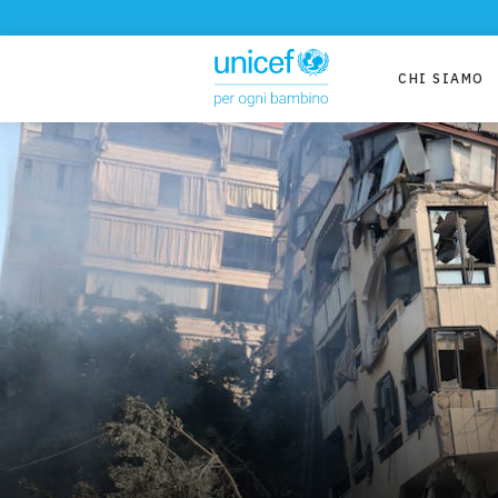
CHI SIAMO