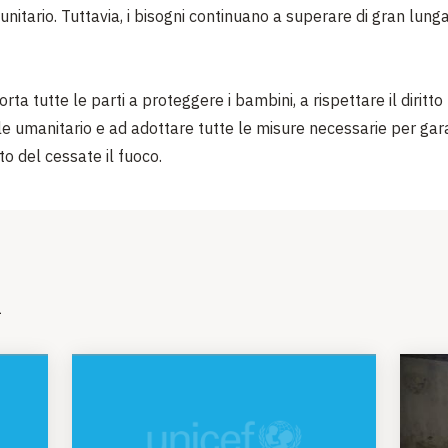
unitario. Tuttavia, i bisogni continuano a superare di gran lunga
ta tutte le parti a proteggere i bambini, a rispettare il diritto
le umanitario e ad adottare tutte le misure necessarie per gara
 del cessate il fuoco.
i