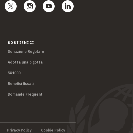
SOSTIENICI
Donazione Regolare
Adotta una pigotta
5X1000
Benefici fiscali
Domande Frequenti
Privacy Policy
Cookie Policy