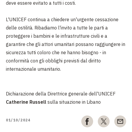
deve essere evitato a tutti i costi.
L'UNICEF continua a chiedere un'urgente cessazione
delle ostilità. Ribadiamo l'invito a tutte le parti a
proteggere i bambini e le infrastrutture civili e a
garantire che gli attori umanitari possano raggiungere in
sicurezza tutti coloro che ne hanno bisogno - in
conformità con gli obblighi previsti dal diritto
internazionale umanitario.
Dichiarazione della Direttrice generale dell'UNICEF
Catherine Russell
sulla situazione in Libano
01/10/2024