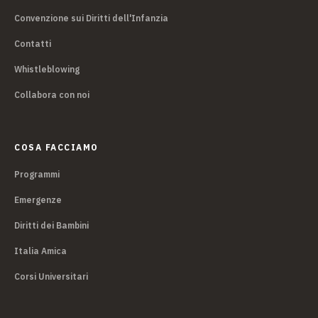
Convenzione sui Diritti dell'Infanzia
Contatti
Whistleblowing
Collabora con noi
COSA FACCIAMO
Programmi
Emergenze
Diritti dei Bambini
Italia Amica
Corsi Universitari