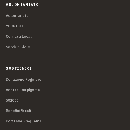
VOLONTARIATO
Volontariato
YOUNICEF
Comitati Locali
Servizio Civile
SOSTIENICI
Donazione Regolare
Adotta una pigotta
5X1000
Benefici fiscali
Domande Frequenti