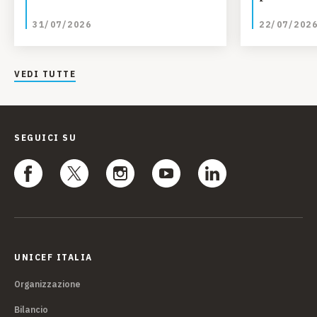
bambini
31/07/2026
22/07/202
VEDI TUTTE
SEGUICI SU
UNICEF ITALIA
Organizzazione
Bilancio