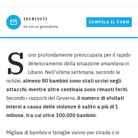
ISCRIVITI
COMPILA IL FORM
Se sei un giornalista
S
ono profondamente preoccupata per il rapido
deterioramento della situazione umanitaria in
Libano. Nell'ultima settimana, secondo le
notizie,
almeno 80 bambini sono stati uccisi negli
attacchi, mentre altre centinaia sono rimasti feriti.
Secondo i rapporti del Governo,
il numero di sfollati
interni a causa delle violenze è salito a più di 1
milione, tra cui oltre 300.000 bambini.
Migliaia di bambini e famiglie vivono per strada o in