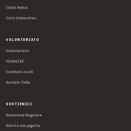
Italia Amica
Corsi Universitari
VOLONTARIATO
Volontariato
YOUNICEF
Comitati Locali
Servizio Civile
SOSTIENICI
Donazione Regolare
Adotta una pigotta