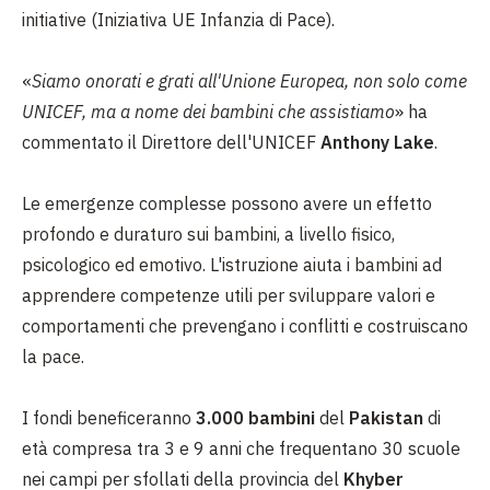
initiative (Iniziativa UE Infanzia di Pace).
«
Siamo onorati e grati all'Unione Europea, non solo come
UNICEF, ma a nome dei bambini che assistiamo
» ha
commentato il Direttore dell'UNICEF
Anthony Lake
.
Le emergenze complesse possono avere un effetto
profondo e duraturo sui bambini, a livello fisico,
psicologico ed emotivo. L'istruzione aiuta i bambini ad
apprendere competenze utili per sviluppare valori e
comportamenti che prevengano i conflitti e costruiscano
la pace.
I fondi beneficeranno
3.000 bambini
del
Pakistan
di
età compresa tra 3 e 9 anni che frequentano 30 scuole
nei campi per sfollati della provincia del
Khyber