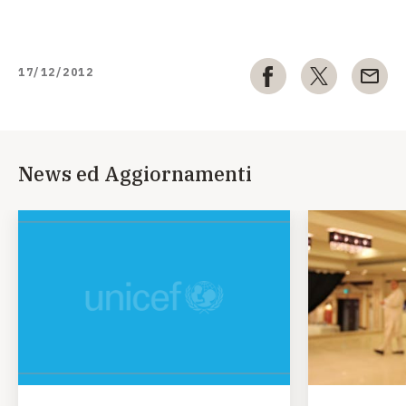
17/12/2012
News ed Aggiornamenti