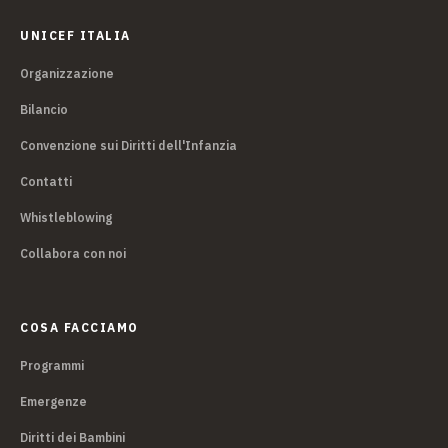
UNICEF ITALIA
Organizzazione
Bilancio
Convenzione sui Diritti dell'Infanzia
Contatti
Whistleblowing
Collabora con noi
COSA FACCIAMO
Programmi
Emergenze
Diritti dei Bambini