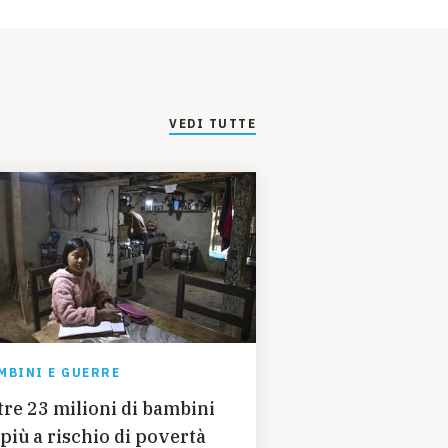
VEDI TUTTE
MBINI E GUERRE
tre 23 milioni di bambini
 più a rischio di povertà