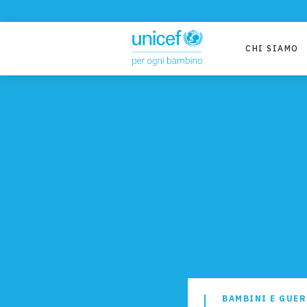
CHI SIAMO
BAMBINI E GUE