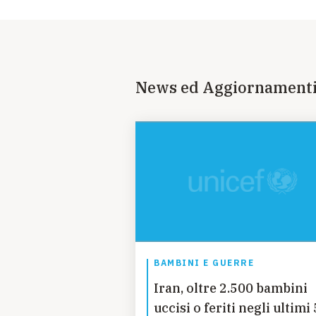
News ed Aggiornament
BAMBINI E GUERRE
Iran, oltre 2.500 bambini
uccisi o feriti negli ultimi 