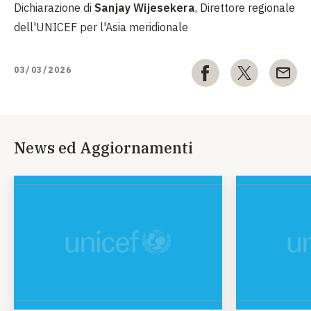
Dichiarazione di
Sanjay Wijesekera
, Direttore regionale
dell'UNICEF per l'Asia meridionale
03/03/2026
News ed Aggiornamenti