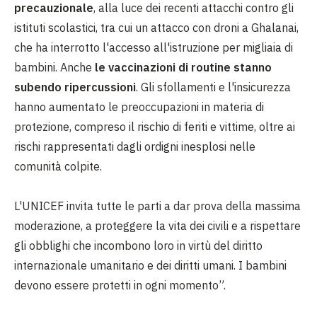
precauzionale
, alla luce dei recenti attacchi contro gli
istituti scolastici, tra cui un attacco con droni a Ghalanai,
che ha interrotto l'accesso all'istruzione per migliaia di
bambini. Anche
le vaccinazioni di routine stanno
subendo ripercussioni
. Gli sfollamenti e l'insicurezza
hanno aumentato le preoccupazioni in materia di
protezione, compreso il rischio di feriti e vittime, oltre ai
rischi rappresentati dagli ordigni inesplosi nelle
comunità colpite.
L'UNICEF invita tutte le parti a dar prova della massima
moderazione, a proteggere la vita dei civili e a rispettare
gli obblighi che incombono loro in virtù del diritto
internazionale umanitario e dei diritti umani. I bambini
devono essere protetti in ogni momento”.