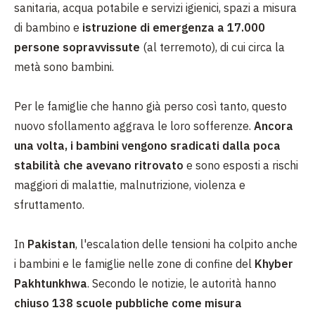
sanitaria, acqua potabile e servizi igienici, spazi a misura
di bambino e
istruzione di emergenza a 17.000
persone sopravvissute
(al terremoto), di cui circa la
metà sono bambini.
Per le famiglie che hanno già perso così tanto, questo
nuovo sfollamento aggrava le loro sofferenze.
Ancora
una volta, i bambini vengono sradicati dalla poca
stabilità che avevano ritrovato
e sono esposti a rischi
maggiori di malattie, malnutrizione, violenza e
sfruttamento.
In
Pakistan
, l'escalation delle tensioni ha colpito anche
i bambini e le famiglie nelle zone di confine del
Khyber
Pakhtunkhwa
. Secondo le notizie, le autorità hanno
chiuso 138 scuole pubbliche come misura