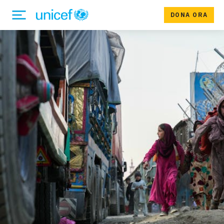
DONA ORA