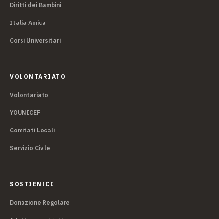
Diritti dei Bambini
Italia Amica
Corsi Universitari
VOLONTARIATO
Volontariato
YOUNICEF
Comitati Locali
Servizio Civile
SOSTIENICI
Donazione Regolare