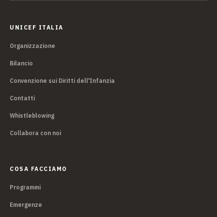
UNICEF ITALIA
Organizzazione
Bilancio
Convenzione sui Diritti dell'Infanzia
Contatti
Whistleblowing
Collabora con noi
COSA FACCIAMO
Programmi
Emergenze