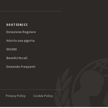
SOSTIENICI
Donazione Regolare
Adotta una pigotta
5X1000
Benefici fiscali
Domande Frequenti
Privacy Policy
Cookie Policy