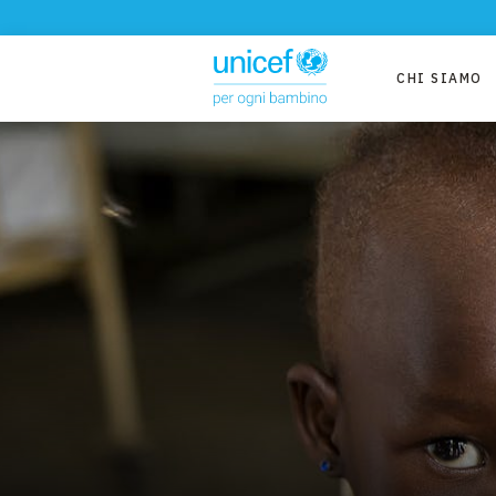
CHI SIAMO