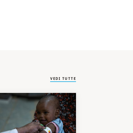
VEDI TUTTE